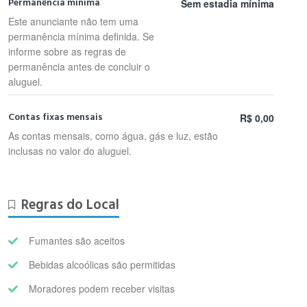
Permanência mínima
Sem estadia mínima
Este anunciante não tem uma
permanência mínima definida. Se
informe sobre as regras de
permanência antes de concluir o
aluguel.
Contas fixas mensais
R$ 0,00
As contas mensais, como água, gás e luz, estão
inclusas no valor do aluguel.
Regras do Local
Fumantes são aceitos
Bebidas alcoólicas são permitidas
Moradores podem receber visitas