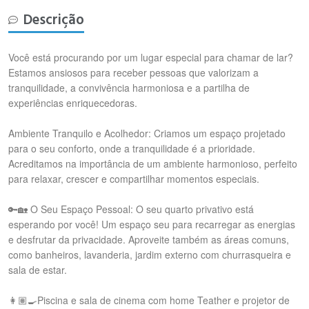
Descrição
Você está procurando por um lugar especial para chamar de lar?
Estamos ansiosos para receber pessoas que valorizam a
tranquilidade, a convivência harmoniosa e a partilha de
experiências enriquecedoras.
Ambiente Tranquilo e Acolhedor: Criamos um espaço projetado
para o seu conforto, onde a tranquilidade é a prioridade.
Acreditamos na importância de um ambiente harmonioso, perfeito
para relaxar, crescer e compartilhar momentos especiais.
🔑🏡 O Seu Espaço Pessoal: O seu quarto privativo está
esperando por você! Um espaço seu para recarregar as energias
e desfrutar da privacidade. Aproveite também as áreas comuns,
como banheiros, lavanderia, jardim externo com churrasqueira e
sala de estar.
👩🏽‍🍳Piscina e sala de cinema com home Teather e projetor de