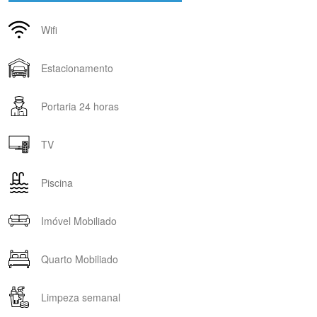
Wifi
Estacionamento
Portaria 24 horas
TV
Piscina
Imóvel Mobiliado
Quarto Mobiliado
Limpeza semanal