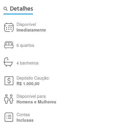
Detalhes
Disponível
Imediatamente
6 quartos
4 banheiros
Depósito Caução:
R$ 1.000,00
Disponível para
Homens e Mulheres
Contas
Inclusas