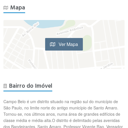
Mapa
Ver Mapa
Bairro do Imóvel
Campo Belo é um distrito situado na região sul do município de
São Paulo, no limite norte do antigo município de Santo Amaro.
Tornou-se, nos últimos anos, numa área de grandes edifícios de
classe média e média-alta.O distrito é delimitado pelas avenidas
dos Bandeirantes, Santo Amaro, Professor Vicente Rao, Vereador