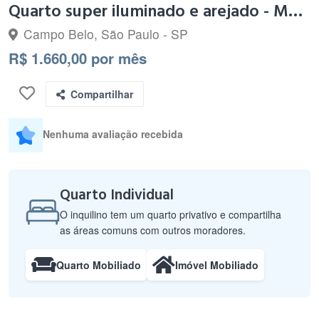
Quarto super iluminado e arejado - Metro Brooklin
Campo Belo, São Paulo - SP
R$ 1.660,00 por mês
Compartilhar
Nenhuma avaliação recebida
Quarto Individual
O inquilino tem um quarto privativo e compartilha
as áreas comuns com outros moradores.
Quarto Mobiliado
Imóvel Mobiliado