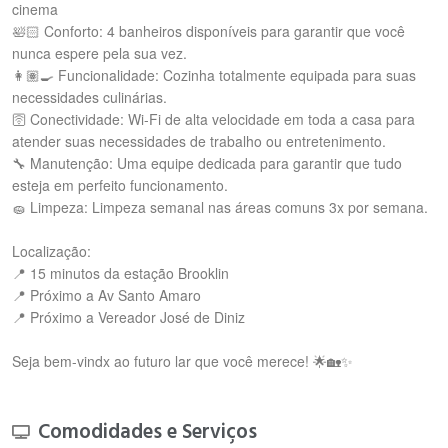
cinema
🛀🏻 Conforto: 4 banheiros disponíveis para garantir que você
nunca espere pela sua vez.
👩🏽‍🍳 Funcionalidade: Cozinha totalmente equipada para suas
necessidades culinárias.
🛜 Conectividade: Wi-Fi de alta velocidade em toda a casa para
atender suas necessidades de trabalho ou entretenimento.
🔧 Manutenção: Uma equipe dedicada para garantir que tudo
esteja em perfeito funcionamento.
🧽 Limpeza: Limpeza semanal nas áreas comuns 3x por semana.
Localização:
📍 15 minutos da estação Brooklin
📍 Próximo a Av Santo Amaro
📍 Próximo a Vereador José de Diniz
Seja bem-vindx ao futuro lar que você merece! 🌟🏡✨
Comodidades e Serviços