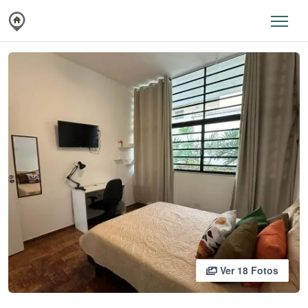
Ver 18 Fotos