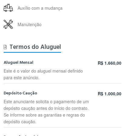
Auxílio com a mudança
Manutenção
Termos do Aluguel
Aluguel Mensal
R$ 1.660,00
Este é o valor do aluguel mensal definido
para este anúncio.
Depósito Caução
R$ 1.000,00
Este anunciante solicita o pagamento de um
depósito caução antes do início do contrato.
Se informe sobre as garantias e regras do
depósito caução.