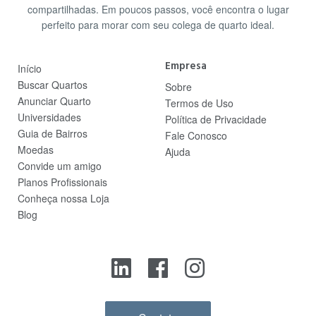
compartilhadas. Em poucos passos, você encontra o lugar
perfeito para morar com seu colega de quarto ideal.
Empresa
Início
Buscar Quartos
Sobre
Anunciar Quarto
Termos de Uso
Universidades
Política de Privacidade
Guia de Bairros
Fale Conosco
Moedas
Ajuda
Convide um amigo
Planos Profissionais
Conheça nossa Loja
Blog