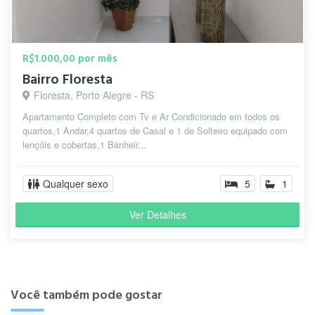
R$1.000,00 por mês
Bairro Floresta
Floresta, Porto Alegre - RS
Apartamento Completo com Tv e Ar Condicionado em todos os
quartos,1 Andar,4 quartos de Casal e 1 de Solteiro equipado com
lençóis e cobertas,1 Banheir...
Qualquer sexo
5
1
Ver Detalhes
Você também pode gostar