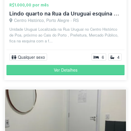
R$1.000,00 por mês
Lindo quarto na Rua da Uruguai esquina Rua dos Andradas
Centro Histórico, Porto Alegre - RS
Unidade Uruguai Localizada na Rua Uruguai no Centro Histórico
de Poa, próximo ao Cais do Porto , Prefeitura, Mercado Público,
fica na esquina com a f...
Qualquer sexo
6
4
Ver Detalhes