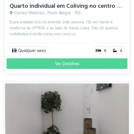
Quarto individual em Coliving no centro de Porto Alegre
Centro Histórico, Porto Alegre - RS
Essa unidade fica na avenida João pessoa 155 em frente a
medicina da UFRGS e ao lado da Santa Casa. São 20 quartos
mobiliados e ainda conta com uma co...
Qualquer sexo
6
4
Ver Detalhes