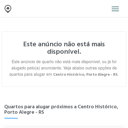
Este anúncio não está mais
disponível.
Este anúncio de quarto não está mais disponível, ou já foi
alugado pelo(a) anunciante. Veja abaixo outras opções de
quartos para alugar em
.
Centro Histórico, Porto Alegre - RS
Quartos para alugar próximos a Centro Histórico,
Porto Alegre - RS