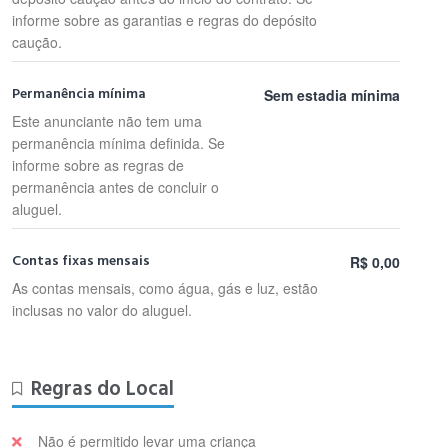
informe sobre as garantias e regras do depósito
caução.
Permanência mínima
Sem estadia mínima
Este anunciante não tem uma
permanência mínima definida. Se
informe sobre as regras de
permanência antes de concluir o
aluguel.
Contas fixas mensais
R$ 0,00
As contas mensais, como água, gás e luz, estão
inclusas no valor do aluguel.
Regras do Local
Não é permitido levar uma criança