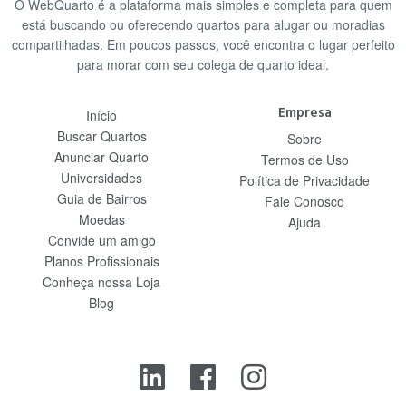
O WebQuarto é a plataforma mais simples e completa para quem
está buscando ou oferecendo quartos para alugar ou moradias
compartilhadas. Em poucos passos, você encontra o lugar perfeito
para morar com seu colega de quarto ideal.
Empresa
Início
Buscar Quartos
Sobre
Anunciar Quarto
Termos de Uso
Universidades
Política de Privacidade
Guia de Bairros
Fale Conosco
Moedas
Ajuda
Convide um amigo
Planos Profissionais
Conheça nossa Loja
Blog