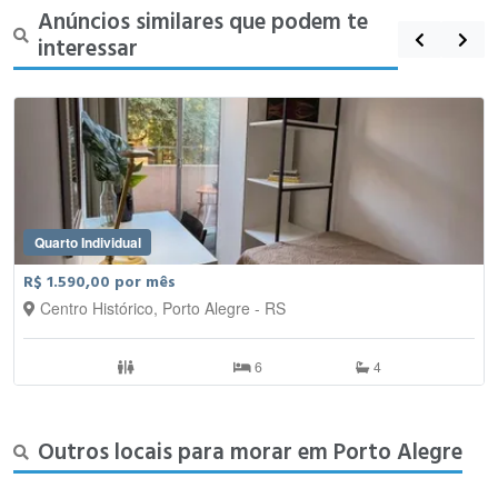
Anúncios similares que podem te
interessar
Quarto Individual
R$ 1.590,00 por mês
Centro Histórico, Porto Alegre - RS
6
4
Outros locais para morar em Porto Alegre