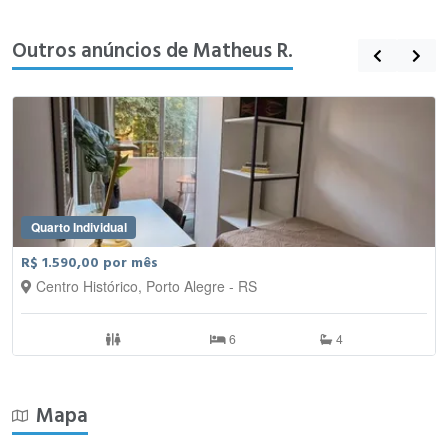
Outros anúncios de Matheus R.
Quarto Individual
R$ 1.590,00 por mês
Centro Histórico, Porto Alegre - RS
6
4
Mapa