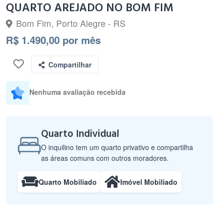
QUARTO AREJADO NO BOM FIM
Bom Fim, Porto Alegre - RS
R$ 1.490,00 por mês
Compartilhar
Nenhuma avaliação recebida
Quarto Individual
O inquilino tem um quarto privativo e compartilha
as áreas comuns com outros moradores.
Quarto Mobiliado
Imóvel Mobiliado