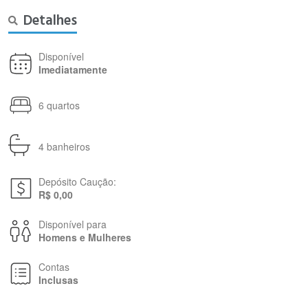
Detalhes
Disponível
Imediatamente
6 quartos
4 banheiros
Depósito Caução:
R$ 0,00
Disponível para
Homens e Mulheres
Contas
Inclusas