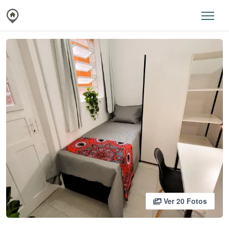
Ver 20 Fotos