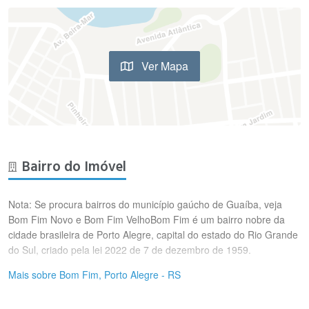
Ver Mapa
Bairro do Imóvel
Nota: Se procura bairros do município gaúcho de Guaíba, veja
Bom Fim Novo e Bom Fim VelhoBom Fim é um bairro nobre da
cidade brasileira de Porto Alegre, capital do estado do Rio Grande
do Sul, criado pela lei 2022 de 7 de dezembro de 1959.
Mais sobre Bom Fim, Porto Alegre - RS