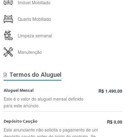
Imóvel Mobiliado
Quarto Mobiliado
Limpeza semanal
Manutenção
Termos do Aluguel
Aluguel Mensal
R$ 1.490,00
Este é o valor do aluguel mensal definido
para este anúncio.
Depósito Caução
R$ 0,00
Este anunciante não solicita o pagamento de um
depósito caução antes do início do contrato. Se