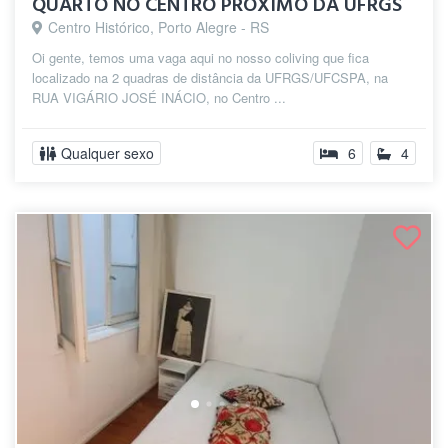
QUARTO NO CENTRO PRÓXIMO DA UFRGS
Centro Histórico, Porto Alegre - RS
Oi gente, temos uma vaga aqui no nosso coliving que fica
localizado na 2 quadras de distância da UFRGS/UFCSPA, na
RUA VIGÁRIO JOSÉ INÁCIO, no Centro ...
Qualquer sexo
6
4