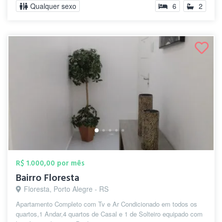
Qualquer sexo
6
2
R$ 1.000,00 por mês
Bairro Floresta
Floresta, Porto Alegre - RS
Apartamento Completo com Tv e Ar Condicionado em todos os
quartos,1 Andar,4 quartos de Casal e 1 de Solteiro equipado com