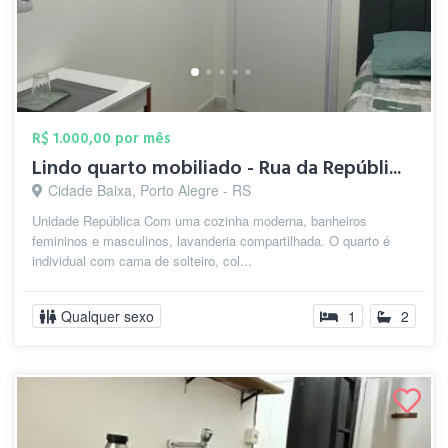
R$ 1.000,00 por mês
Lindo quarto mobiliado - Rua da Repúbli...
Cidade Baixa, Porto Alegre - RS
Unidade República Com uma cozinha moderna, banheiros
femininos e masculinos, lavanderia compartilhada. O quarto é
individual com cama de solteiro, col...
Qualquer sexo
1
2