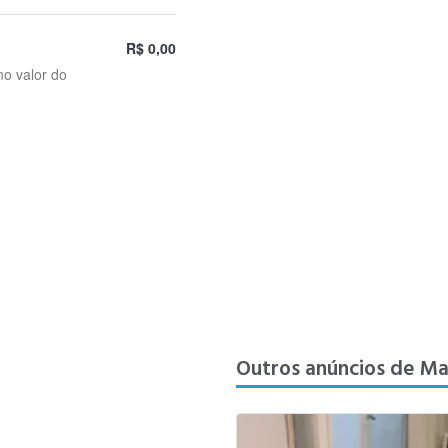
R$ 0,00
no valor do
Outros anúncios de Ma