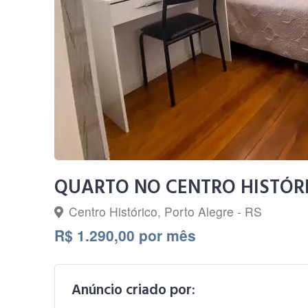
QUARTO NO CENTRO HISTÓRI
Centro Histórico, Porto Alegre - RS
R$ 1.290,00 por mês
Anúncio criado por: