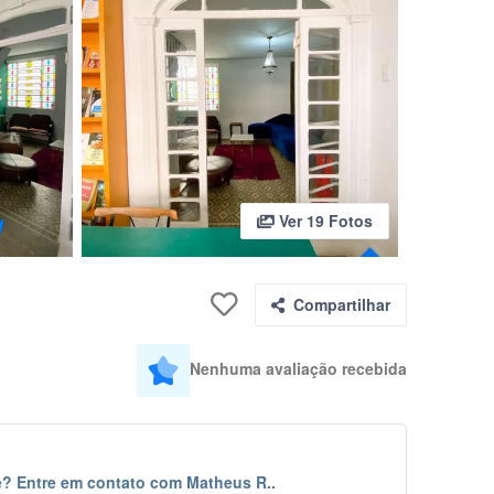
Ver 19 Fotos
Compartilhar
Nenhuma avaliação recebida
? Entre em contato com Matheus R..