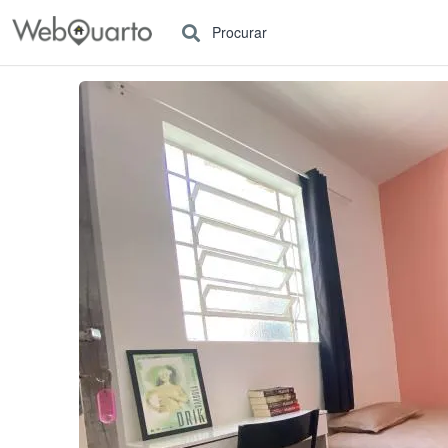
Procurar