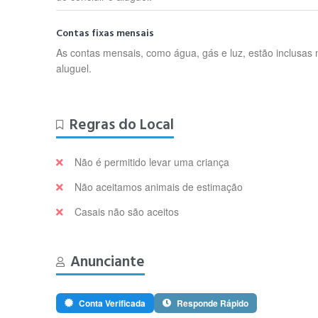
Contas fixas mensais
As contas mensais, como água, gás e luz, estão inclusas 
aluguel.
Regras do Local
Não é permitido levar uma criança
Não aceitamos animais de estimação
Casais não são aceitos
Anunciante
Conta Verificada
Responde Rápido