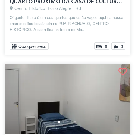
QUARTO PRÓXIMO DA CASA DE CULTURA NO CEN...
Centro Histórico, Porto Alegre - RS
Oi gente! Esse é um dos quartos que estão vagos aqui na nossa
casa que fica localizada na RUA RIACHUELO, CENTRO
HISTÓRICO. A casa fica na frente do Me...
Qualquer sexo
6
3