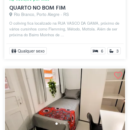
QUARTO NO BOM FIM
Rio Branco, Porto Alegre - RS
O coliving fica localizado na RUA VASCO DA GAMA, próximo de
vários cursinhos como Flemming, Método, Mottola. Além de ser
próxima do Bairro Moinhos de ...
Qualquer sexo
6
3