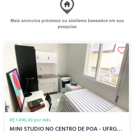
Mais anúncios próximos ou similares baseados em sua
pesquisa
R$ 1.490,00 por mês
MINI STUDIO NO CENTRO DE POA - UFRGS/UFC...