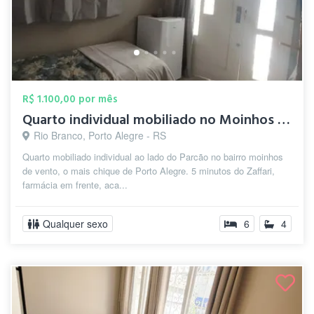
R$ 1.100,00 por mês
Quarto individual mobiliado no Moinhos d...
Rio Branco, Porto Alegre - RS
Quarto mobiliado individual ao lado do Parcão no bairro moinhos
de vento, o mais chique de Porto Alegre. 5 minutos do Zaffari,
farmácia em frente, aca...
Qualquer sexo
6
4