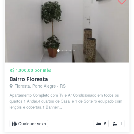
R$ 1.000,00 por mês
Bairro Floresta
Floresta, Porto Alegre - RS
Apartamento Completo com Tv e Ar Condicionado em todos os
quartos,1 Andar,4 quartos de Casal e 1 de Solteiro equipado com
lençóis e cobertas,1 Banheir...
Qualquer sexo
5
1