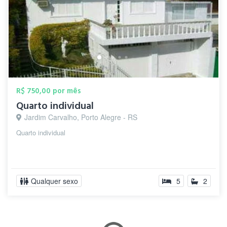
R$ 750,00 por mês
Quarto individual
Jardim Carvalho, Porto Alegre - RS
Quarto individual
Qualquer sexo
5
2