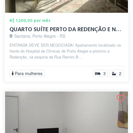
R$ 1.200,00 por mês
QUARTO SUÍTE PERTO DA REDENÇÃO E NA FREN...
Santana, Porto Alegre - RS
ENTRADA DEVE SER NEGOCIADA! Apartamento localizado na
frente do Hospital de Clínicas de Porto Alegre e próximo a
Redenção, na esquina da Rua Ramiro B...
Para mulheres
3
2