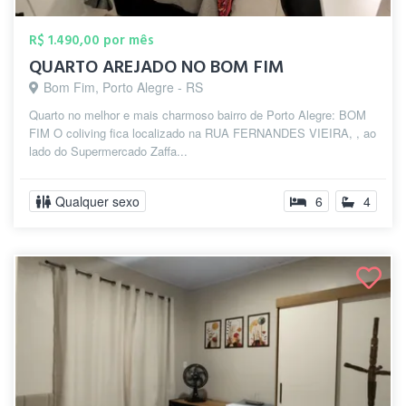
R$ 1.490,00 por mês
QUARTO AREJADO NO BOM FIM
Bom Fim, Porto Alegre - RS
Quarto no melhor e mais charmoso bairro de Porto Alegre: BOM
FIM O coliving fica localizado na RUA FERNANDES VIEIRA, , ao
lado do Supermercado Zaffa...
Qualquer sexo
6
4