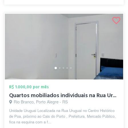
R$ 1.000,00 por mês
Quartos mobiliados individuais na Rua Ur...
Rio Branco, Porto Alegre - RS
Unidade Uruguai Localizada na Rua Uruguai no Centro Histórico
de Poa, próximo ao Cais do Porto , Prefeitura, Mercado Público,
fica na esquina com a f...