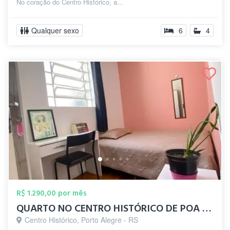
No coração do Centro Histórico, a...
Qualquer sexo
6
4
R$ 1.290,00 por mês
QUARTO NO CENTRO HISTÓRICO DE POA - UFRG...
Centro Histórico, Porto Alegre - RS