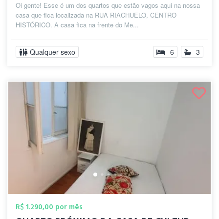
Oi gente! Esse é um dos quartos que estão vagos aqui na nossa
casa que fica localizada na RUA RIACHUELO, CENTRO
HISTÓRICO. A casa fica na frente do Me...
Qualquer sexo
6
3
R$ 1.290,00 por mês