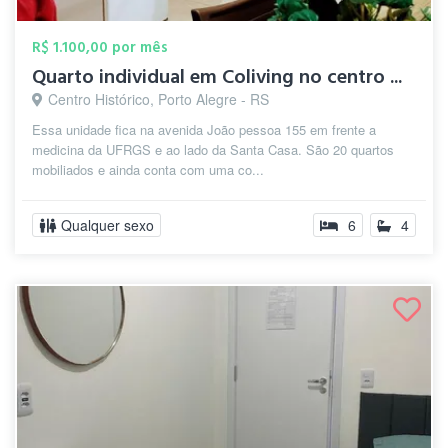
R$ 1.100,00 por mês
Quarto individual em Coliving no centro ...
Centro Histórico, Porto Alegre - RS
Essa unidade fica na avenida João pessoa 155 em frente a
medicina da UFRGS e ao lado da Santa Casa. São 20 quartos
mobiliados e ainda conta com uma co...
Qualquer sexo
6
4