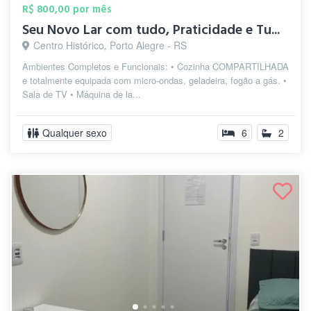
R$ 800,00 por mês
Seu Novo Lar com tudo, Praticidade e Tu...
Centro Histórico, Porto Alegre - RS
Ambientes Completos e Funcionais: • Cozinha COMPARTILHADA
e totalmente equipada com micro-ondas, geladeira, fogão a gás. •
Sala de TV • Máquina de la...
Qualquer sexo
6
2