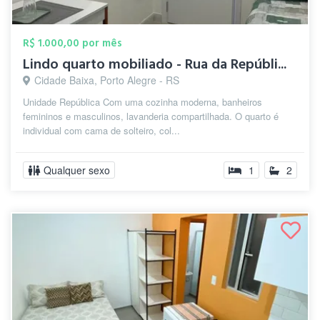
R$ 1.000,00 por mês
Lindo quarto mobiliado - Rua da Repúbli...
Cidade Baixa, Porto Alegre - RS
Unidade República Com uma cozinha moderna, banheiros
femininos e masculinos, lavanderia compartilhada. O quarto é
individual com cama de solteiro, col...
Qualquer sexo
1
2