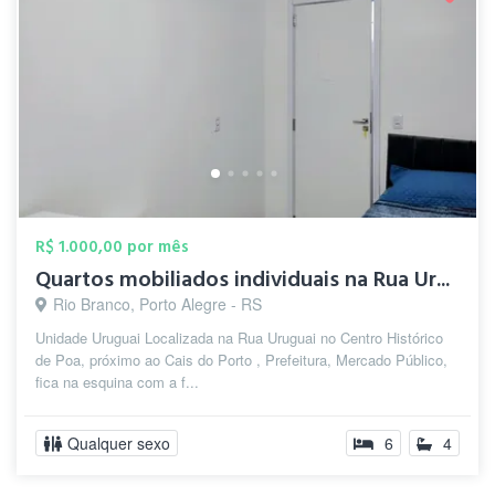
R$ 1.000,00 por mês
Quartos mobiliados individuais na Rua Ur...
Rio Branco, Porto Alegre - RS
Unidade Uruguai Localizada na Rua Uruguai no Centro Histórico
de Poa, próximo ao Cais do Porto , Prefeitura, Mercado Público,
fica na esquina com a f...
Qualquer sexo
6
4