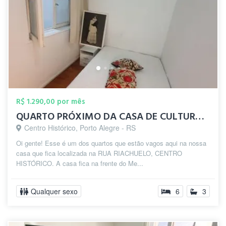
R$ 1.290,00 por mês
QUARTO PRÓXIMO DA CASA DE CULTURA NO CEN...
Centro Histórico, Porto Alegre - RS
Oi gente! Esse é um dos quartos que estão vagos aqui na nossa
casa que fica localizada na RUA RIACHUELO, CENTRO
HISTÓRICO. A casa fica na frente do Me...
Qualquer sexo
6
3