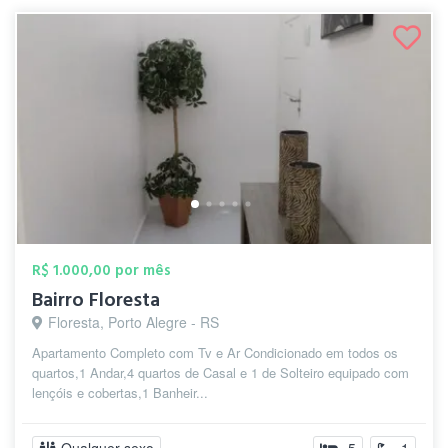
R$ 1.000,00 por mês
Bairro Floresta
Floresta, Porto Alegre - RS
Apartamento Completo com Tv e Ar Condicionado em todos os
quartos,1 Andar,4 quartos de Casal e 1 de Solteiro equipado com
lençóis e cobertas,1 Banheir...