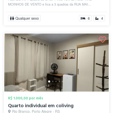
MOINHOS DE VENTO e fica a 3 quadras da RUA MAI...
Qualquer sexo
6
4
R$ 1.000,00 por mês
Quarto individual em coliving
Rio Branco, Porto Alegre - RS