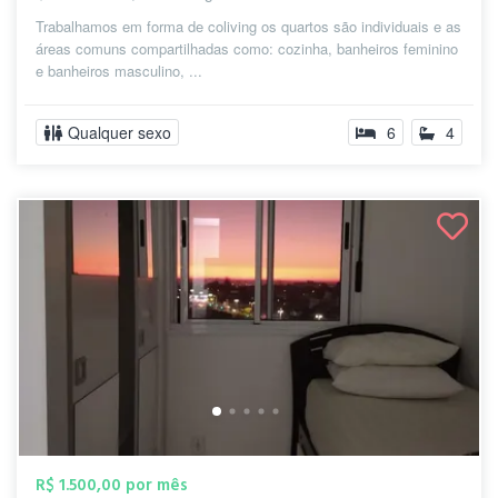
Trabalhamos em forma de coliving os quartos são individuais e as
áreas comuns compartilhadas como: cozinha, banheiros feminino
e banheiros masculino, ...
Qualquer sexo
6
4
R$ 1.500,00 por mês