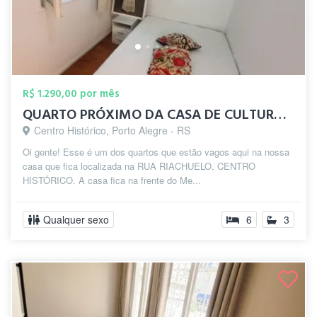
R$ 1.290,00 por mês
QUARTO PRÓXIMO DA CASA DE CULTURA NO CEN...
Centro Histórico, Porto Alegre - RS
Oi gente! Esse é um dos quartos que estão vagos aqui na nossa
casa que fica localizada na RUA RIACHUELO, CENTRO
HISTÓRICO. A casa fica na frente do Me...
Qualquer sexo
6
3