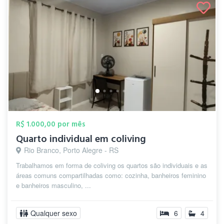
R$ 1.000,00 por mês
Quarto individual em coliving
Rio Branco, Porto Alegre - RS
Trabalhamos em forma de coliving os quartos são individuais e as
áreas comuns compartilhadas como: cozinha, banheiros feminino
e banheiros masculino, ...
Qualquer sexo
6
4