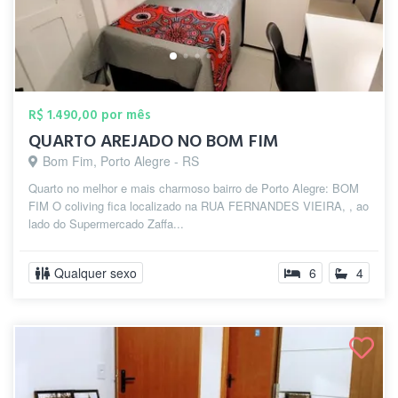
R$ 1.490,00 por mês
QUARTO AREJADO NO BOM FIM
Bom Fim, Porto Alegre - RS
Quarto no melhor e mais charmoso bairro de Porto Alegre: BOM
FIM O coliving fica localizado na RUA FERNANDES VIEIRA, , ao
lado do Supermercado Zaffa...
Qualquer sexo
6
4