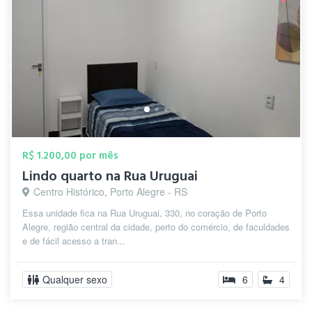
R$ 1.200,00 por mês
Lindo quarto na Rua Uruguai
Centro Histórico, Porto Alegre - RS
Essa unidade fica na Rua Uruguai, 330, no coração de Porto
Alegre, região central da cidade, perto do comércio, de faculdades
e de fácil acesso a tran...
Qualquer sexo
6
4