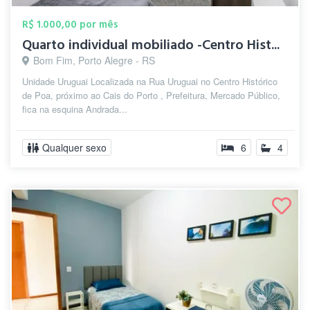
R$ 1.000,00 por mês
Quarto individual mobiliado -Centro Hist...
Bom Fim, Porto Alegre - RS
Unidade Uruguai Localizada na Rua Uruguai no Centro Histórico
de Poa, próximo ao Cais do Porto , Prefeitura, Mercado Público,
fica na esquina Andrada...
Qualquer sexo
6
4