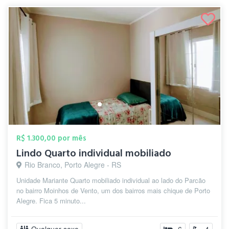
R$ 1.300,00 por mês
Lindo Quarto individual mobiliado
Rio Branco, Porto Alegre - RS
Unidade Mariante Quarto mobiliado individual ao lado do Parcão
no bairro Moinhos de Vento, um dos bairros mais chique de Porto
Alegre. Fica 5 minuto...