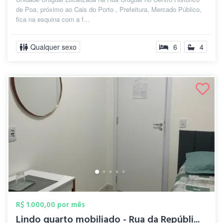
de Poa, próximo ao Cais do Porto , Prefeitura, Mercado Público,
fica na esquina com a f...
Qualquer sexo
6
4
R$ 1.000,00 por mês
Lindo quarto mobiliado - Rua da Repúbli...