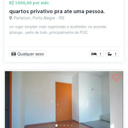
R$ 1.000,00 por mês
quartos privativo pra ate uma pessoa.
Partenon, Porto Alegre - RS
um lugar simples mais organizado e acolhedor. na avenida
ipiranga.. perto de tudo .principalmente da PUC.
Qualquer sexo
1
1