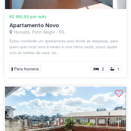
R$ 950,00 por mês
Apartamento Novo
Humaitá, Porto Alegre - RS
Estou montando um apartamento para dividir as despesas, para
quem quer local novo e barato é uma ótima saída, posso ajudar
com as tarefas de casa, loc...
Para homens
2
1