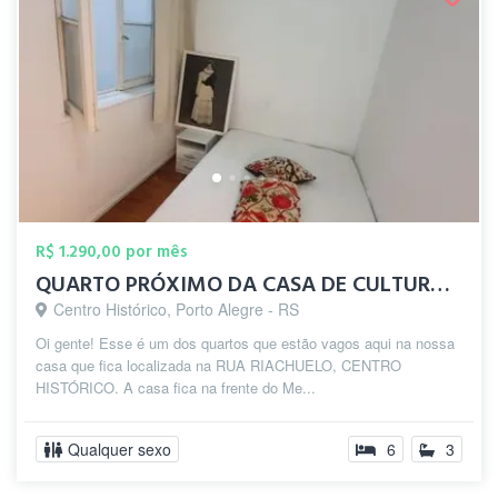
R$ 1.290,00 por mês
QUARTO PRÓXIMO DA CASA DE CULTURA NO CEN...
Centro Histórico, Porto Alegre - RS
Oi gente! Esse é um dos quartos que estão vagos aqui na nossa
casa que fica localizada na RUA RIACHUELO, CENTRO
HISTÓRICO. A casa fica na frente do Me...
Qualquer sexo
6
3