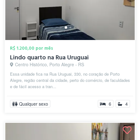
R$ 1.200,00 por mês
Lindo quarto na Rua Uruguai
Centro Histórico, Porto Alegre - RS
Essa unidade fica na Rua Uruguai, 330, no coração de Porto
Alegre, região central da cidade, perto do comércio, de faculdades
e de fácil acesso a tran...
Qualquer sexo
6
4