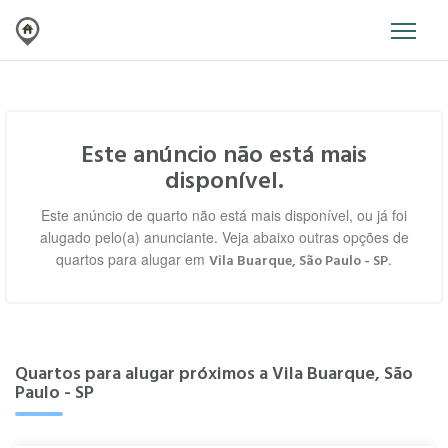
Este anúncio não está mais
disponível.
Este anúncio de quarto não está mais disponível, ou já foi
alugado pelo(a) anunciante. Veja abaixo outras opções de
quartos para alugar em
.
Vila Buarque, São Paulo - SP
Quartos para alugar próximos a Vila Buarque, São
Paulo - SP