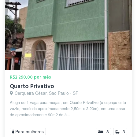
R$2.290,00 por mês
Quarto Privativo
Cerqueira César, São Paulo - SP
Aluga-se 1 vaga para moças, em Quarto Privativo (o espaço esta
vazio, medindo aproximadamente 2,50m x 3,20m), em uma casa
de aproximadamente 90m2 de á...
Para mulheres
3
3