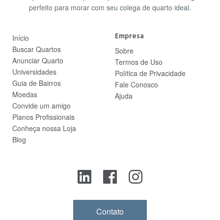
perfeito para morar com seu colega de quarto ideal.
Empresa
Início
Buscar Quartos
Sobre
Anunciar Quarto
Termos de Uso
Universidades
Política de Privacidade
Guia de Bairros
Fale Conosco
Moedas
Ajuda
Convide um amigo
Planos Profissionais
Conheça nossa Loja
Blog
Contato