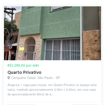
R$2.290,00 por mês
Quarto Privativo
Cerqueira César, São Paulo - SP
Aluga-se 1 vaga para moças, em Quarto Privativo (o espaço esta
vazio, medindo aproximadamente 2,50m x 3,20m), em uma casa
de aproximadamente 90m2 de á...