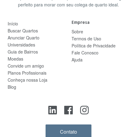
perfeito para morar com seu colega de quarto ideal.
Empresa
Início
Buscar Quartos
Sobre
Anunciar Quarto
Termos de Uso
Universidades
Política de Privacidade
Guia de Bairros
Fale Conosco
Moedas
Ajuda
Convide um amigo
Planos Profissionais
Conheça nossa Loja
Blog
Contato