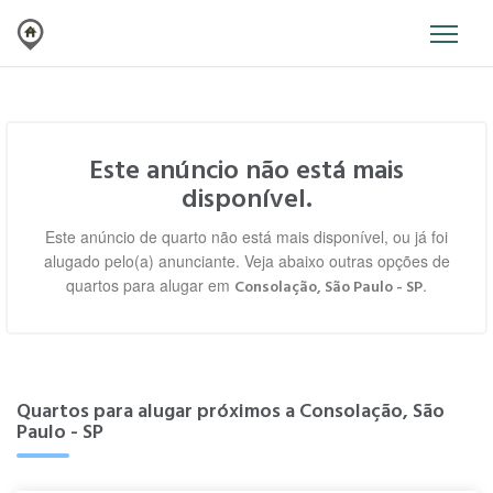
Este anúncio não está mais
disponível.
Este anúncio de quarto não está mais disponível, ou já foi
alugado pelo(a) anunciante. Veja abaixo outras opções de
quartos para alugar em
.
Consolação, São Paulo - SP
Quartos para alugar próximos a Consolação, São
Paulo - SP