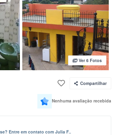
Ver 6 Fotos
Compartilhar
Nenhuma avaliação recebida
se? Entre em contato com Julia F..