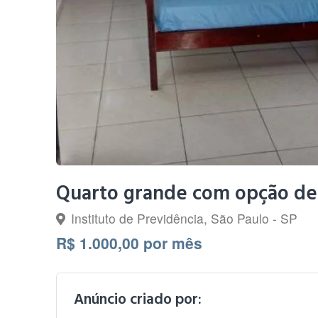
Quarto grande com opção de
Instituto de Previdência, São Paulo - SP
R$ 1.000,00 por mês
Anúncio criado por: