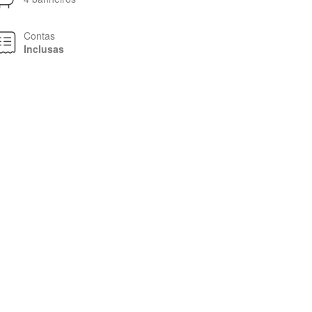
Contas
Inclusas