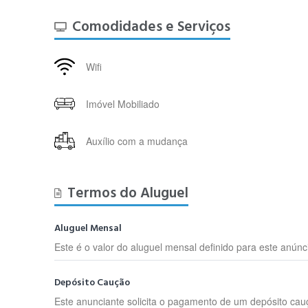
Comodidades e Serviços
Wifi
Imóvel Mobiliado
Auxílio com a mudança
Termos do Aluguel
Aluguel Mensal
Este é o valor do aluguel mensal definido para este anúnc
Depósito Caução
Este anunciante solicita o pagamento de um depósito cau