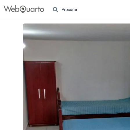
Procurar