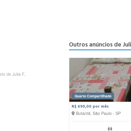
Outros anúncios de Juli
to de Julia F..
Quarto Compartilhado
R$ 690,00 por mês
Butantã, São Paulo - SP