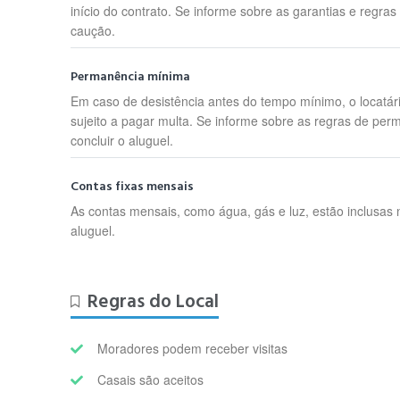
início do contrato. Se informe sobre as garantias e regras
caução.
Permanência mínima
Em caso de desistência antes do tempo mínimo, o locatár
sujeito a pagar multa. Se informe sobre as regras de per
concluir o aluguel.
Contas fixas mensais
As contas mensais, como água, gás e luz, estão inclusas 
aluguel.
Regras do Local
Moradores podem receber visitas
Casais são aceitos