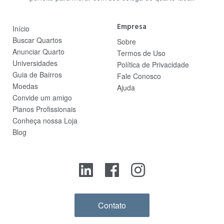
Empresa
Início
Buscar Quartos
Sobre
Anunciar Quarto
Termos de Uso
Universidades
Política de Privacidade
Guia de Bairros
Fale Conosco
Moedas
Ajuda
Convide um amigo
Planos Profissionais
Conheça nossa Loja
Blog
Contato