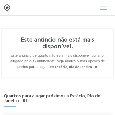
Este anúncio não está mais
disponível.
Este anúncio de quarto não está mais disponível, ou já foi
alugado pelo(a) anunciante. Veja abaixo outras opções de
quartos para alugar em
.
Estácio, Rio de Janeiro - RJ
Quartos para alugar próximos a Estácio, Rio de
Janeiro - RJ