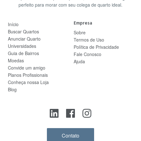
perfeito para morar com seu colega de quarto ideal.
Empresa
Início
Buscar Quartos
Sobre
Anunciar Quarto
Termos de Uso
Universidades
Política de Privacidade
Guia de Bairros
Fale Conosco
Moedas
Ajuda
Convide um amigo
Planos Profissionais
Conheça nossa Loja
Blog
Contato