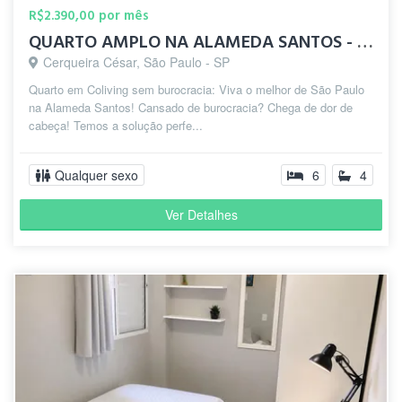
R$2.390,00 por mês
QUARTO AMPLO NA ALAMEDA SANTOS - JARDINS (TUDO INCLUSO)
Cerqueira César, São Paulo - SP
Quarto em Coliving sem burocracia: Viva o melhor de São Paulo
na Alameda Santos! Cansado de burocracia? Chega de dor de
cabeça! Temos a solução perfe...
Qualquer sexo
6
4
Ver Detalhes