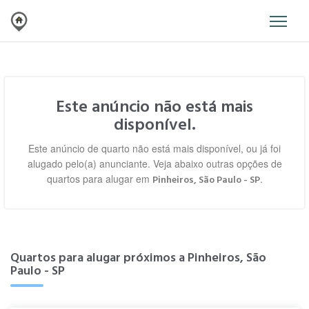
Este anúncio não está mais
disponível.
Este anúncio de quarto não está mais disponível, ou já foi
alugado pelo(a) anunciante. Veja abaixo outras opções de
quartos para alugar em
.
Pinheiros, São Paulo - SP
Quartos para alugar próximos a Pinheiros, São
Paulo - SP