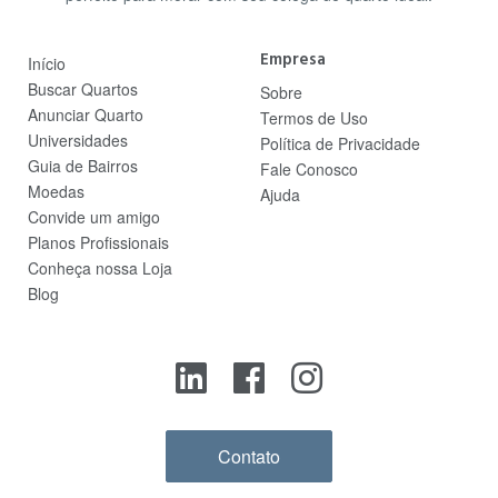
Empresa
Início
Buscar Quartos
Sobre
Anunciar Quarto
Termos de Uso
Universidades
Política de Privacidade
Guia de Bairros
Fale Conosco
Moedas
Ajuda
Convide um amigo
Planos Profissionais
Conheça nossa Loja
Blog
Contato