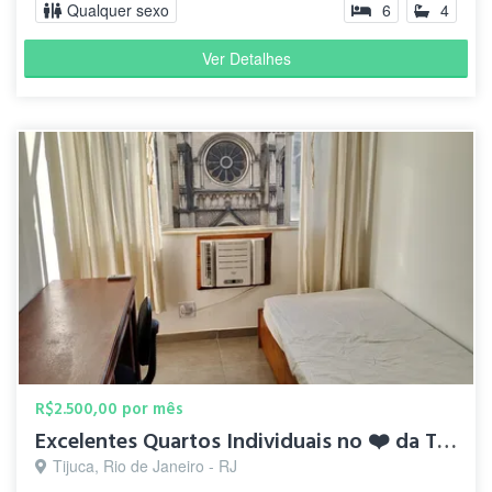
Qualquer sexo
6
4
Ver Detalhes
R$2.500,00 por mês
Excelentes Quartos Individuais no ❤️ da Tijuca
Tijuca, Rio de Janeiro - RJ