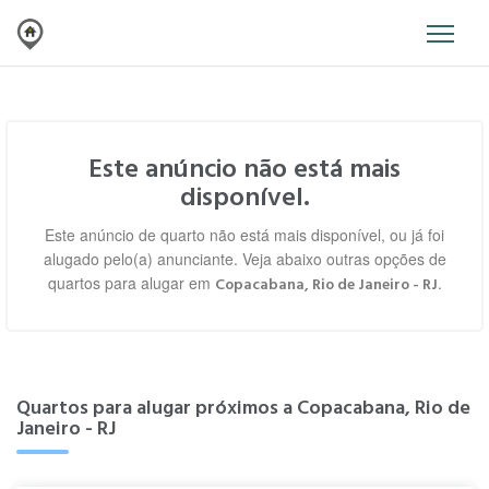
Este anúncio não está mais
disponível.
Este anúncio de quarto não está mais disponível, ou já foi
alugado pelo(a) anunciante. Veja abaixo outras opções de
quartos para alugar em
.
Copacabana, Rio de Janeiro - RJ
Quartos para alugar próximos a Copacabana, Rio de
Janeiro - RJ