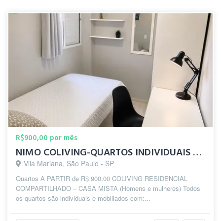
R$900,00 por mês
NIMO COLIVING-QUARTOS INDIVIDUAIS 10 MIN DO METRÔ SANTA CRUZ
Vila Mariana, São Paulo - SP
Quartos A PARTIR de R$ 900,00 COLIVING RESIDENCIAL
COMPARTILHADO – CASA MISTA (Homens e mulheres) Todos
os quartos são individuais e mobiliados com:...