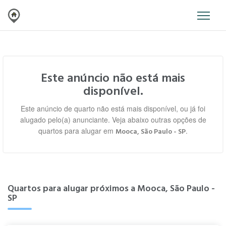
Este anúncio não está mais
disponível.
Este anúncio de quarto não está mais disponível, ou já foi
alugado pelo(a) anunciante. Veja abaixo outras opções de
quartos para alugar em
.
Mooca, São Paulo - SP
Quartos para alugar próximos a Mooca, São Paulo -
SP