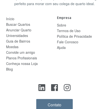
perfeito para morar com seu colega de quarto ideal.
Empresa
Início
Buscar Quartos
Sobre
Anunciar Quarto
Termos de Uso
Universidades
Política de Privacidade
Guia de Bairros
Fale Conosco
Moedas
Ajuda
Convide um amigo
Planos Profissionais
Conheça nossa Loja
Blog
Contato