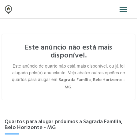
Este anúncio não está mais
disponível.
Este anúncio de quarto não está mais disponível, ou já foi
alugado pelo(a) anunciante. Veja abaixo outras opções de
quartos para alugar em
Sagrada Família, Belo Horizonte -
.
MG
Quartos para alugar próximos a Sagrada Família,
Belo Horizonte - MG