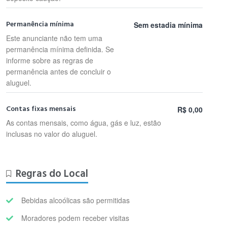
Permanência mínima
Sem estadia mínima
Este anunciante não tem uma
permanência mínima definida. Se
informe sobre as regras de
permanência antes de concluir o
aluguel.
Contas fixas mensais
R$ 0,00
As contas mensais, como água, gás e luz, estão
inclusas no valor do aluguel.
Regras do Local
Bebidas alcoólicas são permitidas
Moradores podem receber visitas