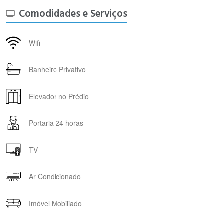
Comodidades e Serviços
Wifi
Banheiro Privativo
Elevador no Prédio
Portaria 24 horas
TV
Ar Condicionado
Imóvel Mobiliado