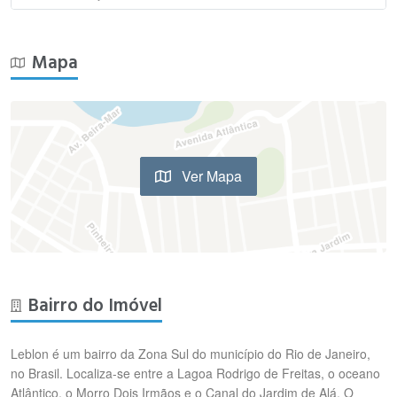
Mapa
Ver Mapa
Bairro do Imóvel
Leblon é um bairro da Zona Sul do município do Rio de Janeiro,
no Brasil. Localiza-se entre a Lagoa Rodrigo de Freitas, o oceano
Atlântico, o Morro Dois Irmãos e o Canal do Jardim de Alá. O