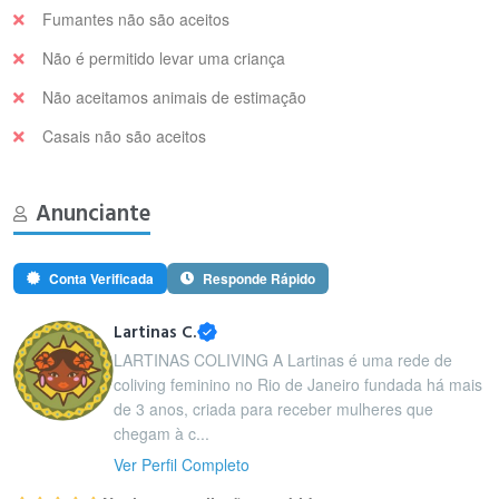
Fumantes não são aceitos
Não é permitido levar uma criança
Não aceitamos animais de estimação
Casais não são aceitos
Anunciante
Conta Verificada
Responde Rápido
Lartinas C.
LARTINAS COLIVING A Lartinas é uma rede de
coliving feminino no Rio de Janeiro fundada há mais
de 3 anos, criada para receber mulheres que
chegam à c...
Ver Perfil Completo