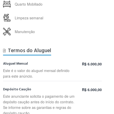
Quarto Mobiliado
Limpeza semanal
Manutenção
Termos do Aluguel
Aluguel Mensal
R$ 6.000,00
Este é o valor do aluguel mensal definido
para este anúncio.
Depósito Caução
R$ 6.000,00
Este anunciante solicita o pagamento de um
depósito caução antes do início do contrato.
Se informe sobre as garantias e regras do
depósito caução.