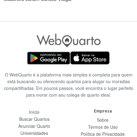
O WebQuarto é a plataforma mais simples e completa para quem
está buscando ou oferecendo quartos para alugar ou moradias
compartilhadas. Em poucos passos, você encontra o lugar perfeito
para morar com seu colega de quarto ideal.
Empresa
Início
Buscar Quartos
Sobre
Anunciar Quarto
Termos de Uso
Universidades
Política de Privacidade