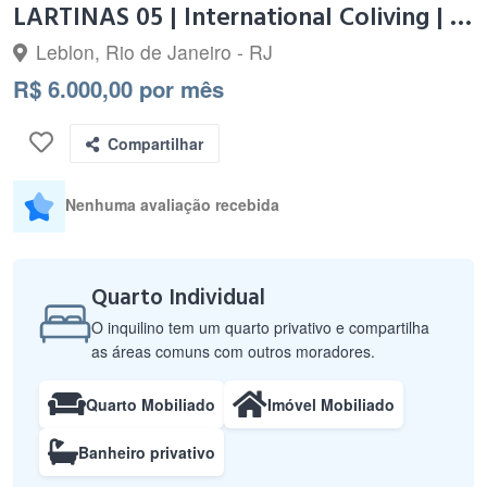
LARTINAS 05 | International Coliving | Leblon
Leblon, Rio de Janeiro - RJ
R$ 6.000,00 por mês
Compartilhar
Nenhuma avaliação recebida
Quarto Individual
O inquilino tem um quarto privativo e compartilha
as áreas comuns com outros moradores.
Quarto Mobiliado
Imóvel Mobiliado
Banheiro privativo