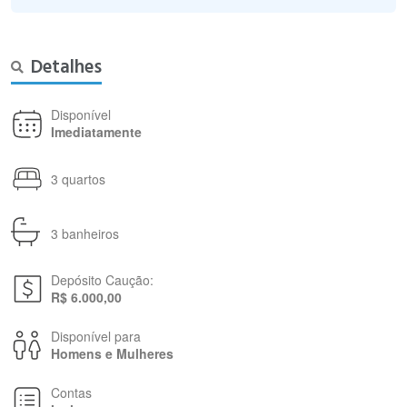
Detalhes
Disponível
Imediatamente
3 quartos
3 banheiros
Depósito Caução:
R$ 6.000,00
Disponível para
Homens e Mulheres
Contas