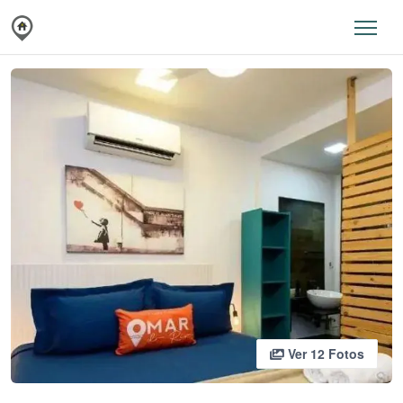
Ver 12 Fotos