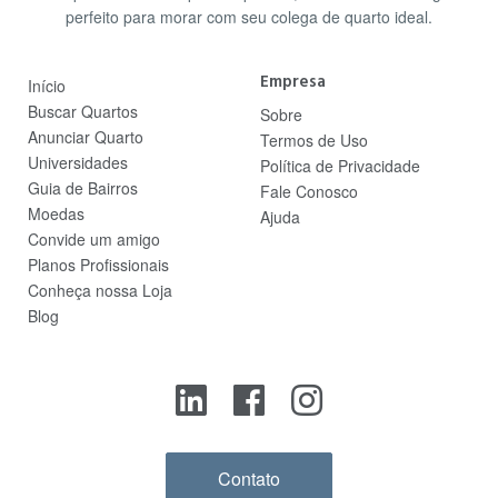
perfeito para morar com seu colega de quarto ideal.
Empresa
Início
Buscar Quartos
Sobre
Anunciar Quarto
Termos de Uso
Universidades
Política de Privacidade
Guia de Bairros
Fale Conosco
Moedas
Ajuda
Convide um amigo
Planos Profissionais
Conheça nossa Loja
Blog
Contato