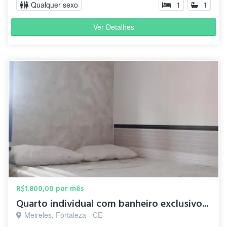
Qualquer sexo
1
1
Ver Detalhes
R$1.800,00 por mês
Quarto individual com banheiro exclusivo...
Meireles, Fortaleza - CE