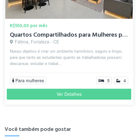
R$550,00 por mês
Quartos Compartilhados para Mulheres prx UECE
Fátima, Fortaleza - CE
Nosso objetivo é criar um ambiente harmônico, seguro e limpo,
para que tanto as estudantes quanto as trabalhadoras possam:
descansar, estudar e trabal...
Para mulheres
5
4
Ver Detalhes
Você também pode gostar