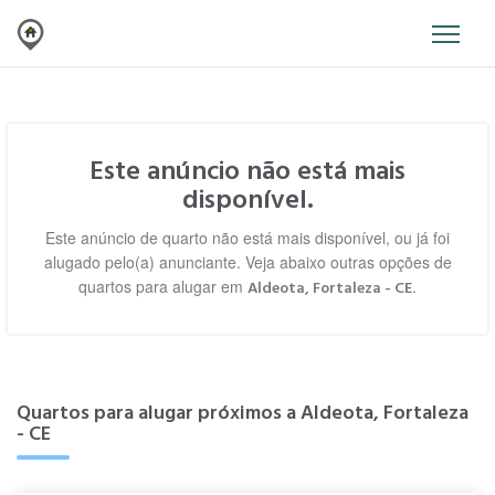
Este anúncio não está mais
disponível.
Este anúncio de quarto não está mais disponível, ou já foi
alugado pelo(a) anunciante. Veja abaixo outras opções de
quartos para alugar em
.
Aldeota, Fortaleza - CE
Quartos para alugar próximos a Aldeota, Fortaleza
- CE