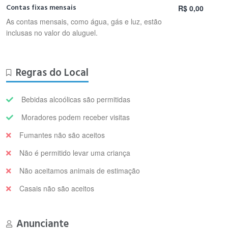
Contas fixas mensais
R$ 0,00
As contas mensais, como água, gás e luz, estão
inclusas no valor do aluguel.
Regras do Local
Bebidas alcoólicas são permitidas
Moradores podem receber visitas
Fumantes não são aceitos
Não é permitido levar uma criança
Não aceitamos animais de estimação
Casais não são aceitos
Anunciante