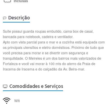
Inclusas
Descrição
Suíte possui guarda roupas embutido, cama box de casal,
bancada para notebook, cadeira e ventilador.
Apto com vista parcial para o mar e a cozinha está equipada com
os principais utensílios e eletro domésticos. Próximo de tudo que
você precisa para morar e se divertir com segurança e
tranquilidade. O Meireles é um dos bairros mais valorizados de
Fortaleza e você vai morar à 100 mts do aterro da Praia de
Iracema de Iracema e do calçadão da Av. Beira-mar.
Comodidades e Serviços
Wifi