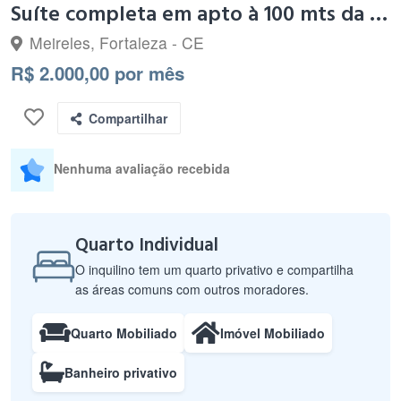
Suíte completa em apto à 100 mts da Beira Mar
Meireles, Fortaleza - CE
R$ 2.000,00 por mês
Compartilhar
Nenhuma avaliação recebida
Quarto Individual
O inquilino tem um quarto privativo e compartilha
as áreas comuns com outros moradores.
Quarto Mobiliado
Imóvel Mobiliado
Banheiro privativo