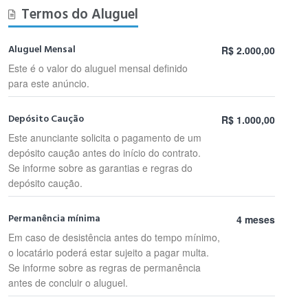
Termos do Aluguel
Aluguel Mensal
R$ 2.000,00
Este é o valor do aluguel mensal definido
para este anúncio.
Depósito Caução
R$ 1.000,00
Este anunciante solicita o pagamento de um
depósito caução antes do início do contrato.
Se informe sobre as garantias e regras do
depósito caução.
Permanência mínima
4 meses
Em caso de desistência antes do tempo mínimo,
o locatário poderá estar sujeito a pagar multa.
Se informe sobre as regras de permanência
antes de concluir o aluguel.