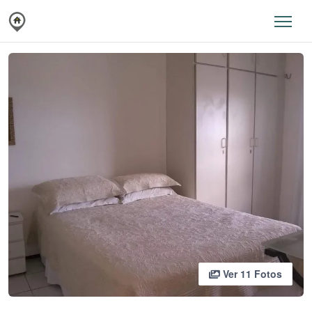
Ver 11 Fotos