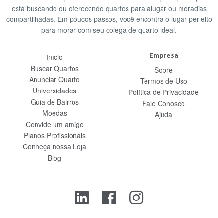
está buscando ou oferecendo quartos para alugar ou moradias
compartilhadas. Em poucos passos, você encontra o lugar perfeito
para morar com seu colega de quarto ideal.
Empresa
Início
Buscar Quartos
Sobre
Anunciar Quarto
Termos de Uso
Universidades
Política de Privacidade
Guia de Bairros
Fale Conosco
Moedas
Ajuda
Convide um amigo
Planos Profissionais
Conheça nossa Loja
Blog