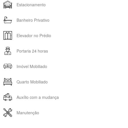
Estacionamento
Banheiro Privativo
Elevador no Prédio
Portaria 24 horas
Imóvel Mobiliado
Quarto Mobiliado
Auxílio com a mudança
Manutenção