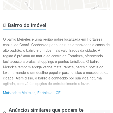
Bairro do Imóvel
O bairro Meireles é uma região nobre localizada em Fortaleza,
capital do Ceará. Conhecido por suas ruas arborizadas e casas de
alto padrão, o bairro é um dos mais valorizados da cidade. A
região é próxima ao mar e ao centro de Fortaleza, oferecendo
fácil acesso a praias, shoppings e pontos turísticos. O bairro
Meireles também abriga vários restaurantes, bares e hotéis de
luxo, tornando-o um destino popular para turistas e moradores da
cidade. Além disso, o bairro é conhecido por sua vida noturna
agitada, com várias opções de entretenimento e lazer.
Mais sobre Meireles, Fortaleza - CE
Anúncios similares que podem te