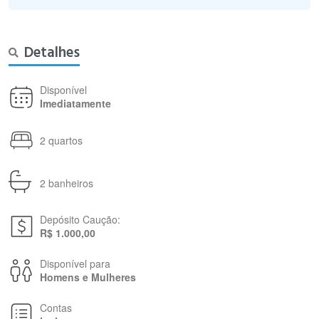
Detalhes
Disponível
Imediatamente
2 quartos
2 banheiros
Depósito Caução:
R$ 1.000,00
Disponível para
Homens e Mulheres
Contas