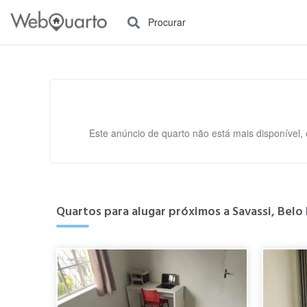
Procurar
Este anúncio de quarto não está mais disponível, 
Quartos para alugar próximos a Savassi, Belo