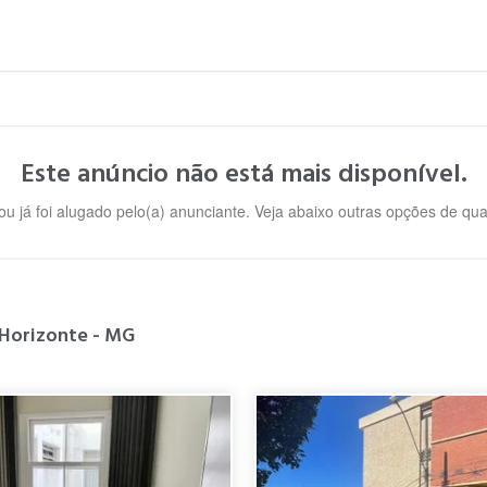
Este anúncio não está mais disponível.
ou já foi alugado pelo(a) anunciante. Veja abaixo outras opções de qu
 Horizonte - MG