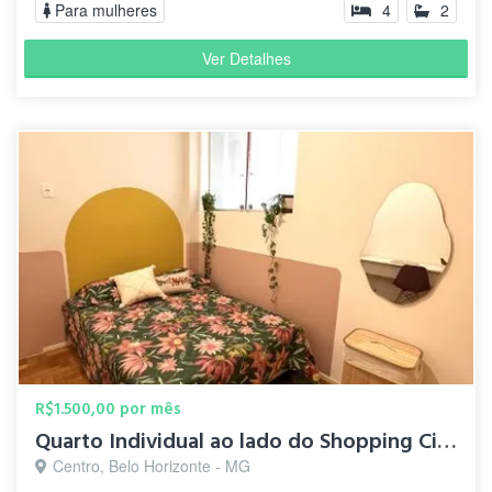
Para mulheres
4
2
Ver Detalhes
R$1.500,00 por mês
Quarto Individual ao lado do Shopping Cidade | Centro-Sul/BH
Centro, Belo Horizonte - MG