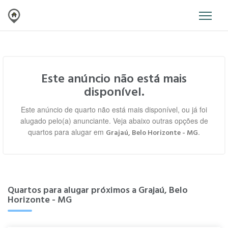
Este anúncio não está mais
disponível.
Este anúncio de quarto não está mais disponível, ou já foi
alugado pelo(a) anunciante. Veja abaixo outras opções de
quartos para alugar em
.
Grajaú, Belo Horizonte - MG
Quartos para alugar próximos a Grajaú, Belo
Horizonte - MG