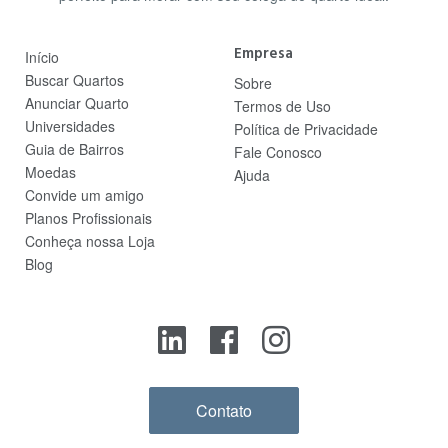
Empresa
Início
Buscar Quartos
Sobre
Anunciar Quarto
Termos de Uso
Universidades
Política de Privacidade
Guia de Bairros
Fale Conosco
Moedas
Ajuda
Convide um amigo
Planos Profissionais
Conheça nossa Loja
Blog
Contato