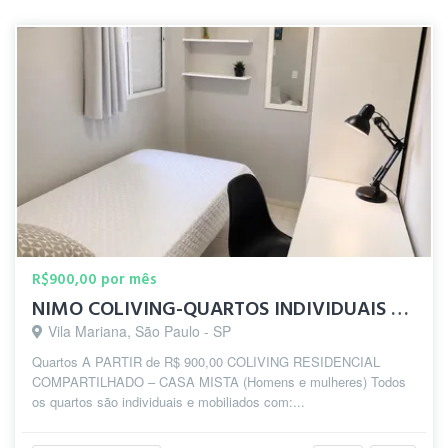
R$900,00 por mês
NIMO COLIVING-QUARTOS INDIVIDUAIS 10 MIN DO METRÔ SANTA CRUZ
Vila Mariana, São Paulo - SP
Quartos A PARTIR de R$ 900,00 COLIVING RESIDENCIAL
COMPARTILHADO – CASA MISTA (Homens e mulheres) Todos
os quartos são individuais e mobiliados com:...