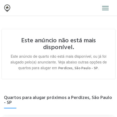
Este anúncio não está mais
disponível.
Este anúncio de quarto não está mais disponível, ou já foi
alugado pelo(a) anunciante. Veja abaixo outras opções de
quartos para alugar em
.
Perdizes, São Paulo - SP
Quartos para alugar próximos a Perdizes, São Paulo
- SP