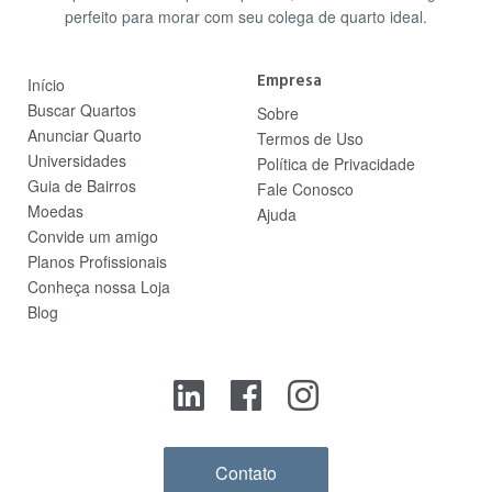
perfeito para morar com seu colega de quarto ideal.
Empresa
Início
Buscar Quartos
Sobre
Anunciar Quarto
Termos de Uso
Universidades
Política de Privacidade
Guia de Bairros
Fale Conosco
Moedas
Ajuda
Convide um amigo
Planos Profissionais
Conheça nossa Loja
Blog
Contato