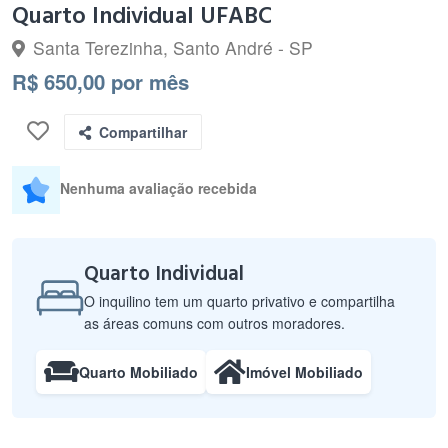
Quarto Individual UFABC
Santa Terezinha, Santo André - SP
R$ 650,00 por mês
Compartilhar
Nenhuma avaliação recebida
Quarto Individual
O inquilino tem um quarto privativo e compartilha
as áreas comuns com outros moradores.
Quarto Mobiliado
Imóvel Mobiliado