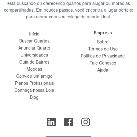
está buscando ou oferecendo quartos para alugar ou moradias
compartilhadas. Em poucos passos, você encontra o lugar perfeito
para morar com seu colega de quarto ideal.
Empresa
Início
Buscar Quartos
Sobre
Anunciar Quarto
Termos de Uso
Universidades
Política de Privacidade
Guia de Bairros
Fale Conosco
Moedas
Ajuda
Convide um amigo
Planos Profissionais
Conheça nossa Loja
Blog