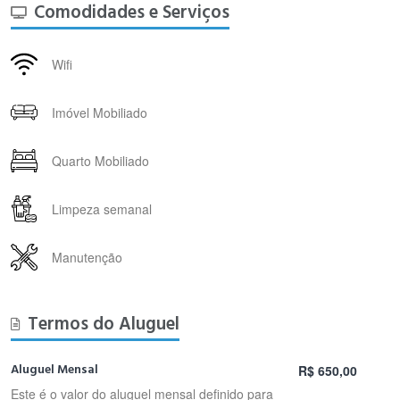
Comodidades e Serviços
Wifi
Imóvel Mobiliado
Quarto Mobiliado
Limpeza semanal
Manutenção
Termos do Aluguel
Aluguel Mensal
R$ 650,00
Este é o valor do aluguel mensal definido para