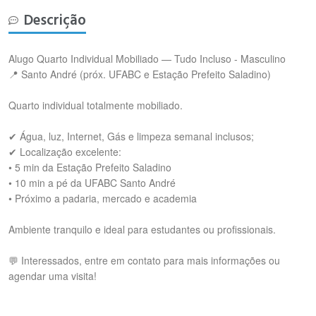
Descrição
Alugo Quarto Individual Mobiliado — Tudo Incluso - Masculino
📍 Santo André (próx. UFABC e Estação Prefeito Saladino)
Quarto individual totalmente mobiliado.
✔ Água, luz, Internet, Gás e limpeza semanal inclusos;
✔ Localização excelente:
• 5 min da Estação Prefeito Saladino
• 10 min a pé da UFABC Santo André
• Próximo a padaria, mercado e academia
Ambiente tranquilo e ideal para estudantes ou profissionais.
💬 Interessados, entre em contato para mais informações ou
agendar uma visita!