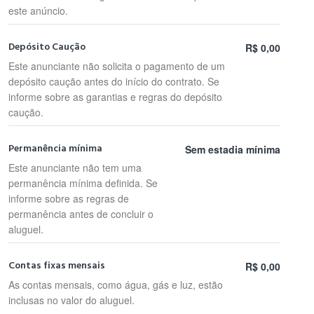
este anúncio.
Depósito Caução
R$ 0,00
Este anunciante não solicita o pagamento de um
depósito caução antes do início do contrato. Se
informe sobre as garantias e regras do depósito
caução.
Permanência mínima
Sem estadia mínima
Este anunciante não tem uma
permanência mínima definida. Se
informe sobre as regras de
permanência antes de concluir o
aluguel.
Contas fixas mensais
R$ 0,00
As contas mensais, como água, gás e luz, estão
inclusas no valor do aluguel.