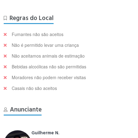
Regras do Local
Fumantes não são aceitos
Não é permitido levar uma criança
Não aceitamos animais de estimação
Bebidas alcoólicas não são permitidas
Moradores não podem receber visitas
Casais não são aceitos
Anunciante
Guilherme N.