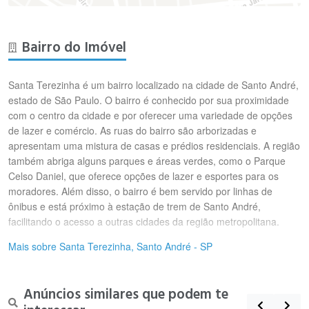
Bairro do Imóvel
Santa Terezinha é um bairro localizado na cidade de Santo André,
estado de São Paulo. O bairro é conhecido por sua proximidade
com o centro da cidade e por oferecer uma variedade de opções
de lazer e comércio. As ruas do bairro são arborizadas e
apresentam uma mistura de casas e prédios residenciais. A região
também abriga alguns parques e áreas verdes, como o Parque
Celso Daniel, que oferece opções de lazer e esportes para os
moradores. Além disso, o bairro é bem servido por linhas de
ônibus e está próximo à estação de trem de Santo André,
facilitando o acesso a outras cidades da região metropolitana.
Mais sobre Santa Terezinha, Santo André - SP
Anúncios similares que podem te