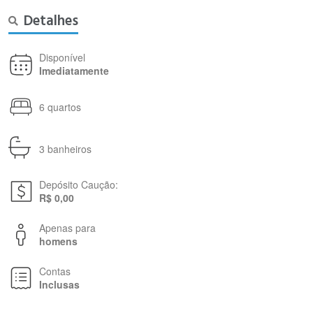
Detalhes
Disponível
Imediatamente
6 quartos
3 banheiros
Depósito Caução:
R$ 0,00
Apenas para
homens
Contas
Inclusas