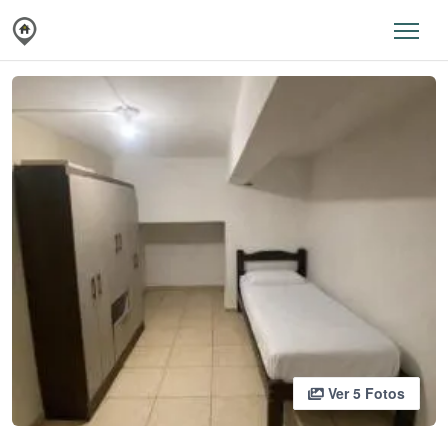
Ver 5 Fotos