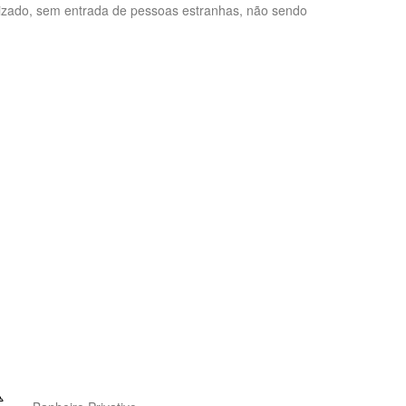
nizado, sem entrada de pessoas estranhas, não sendo