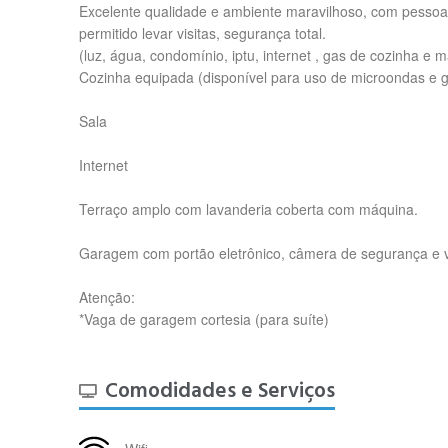
Excelente qualidade e ambiente maravilhoso, com pessoas
permitido levar visitas, segurança total.
(luz, água, condomínio, iptu, internet , gas de cozinha e 
Cozinha equipada (disponível para uso de microondas e ge
Sala
Internet
Terraço amplo com lavanderia coberta com máquina.
Garagem com portão eletrônico, câmera de segurança e vi
Atenção:
*Vaga de garagem cortesia (para suíte)
Comodidades e Serviços