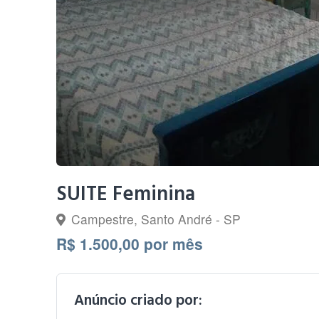
SUITE Feminina
Campestre, Santo André - SP
R$ 1.500,00 por mês
Anúncio criado por: