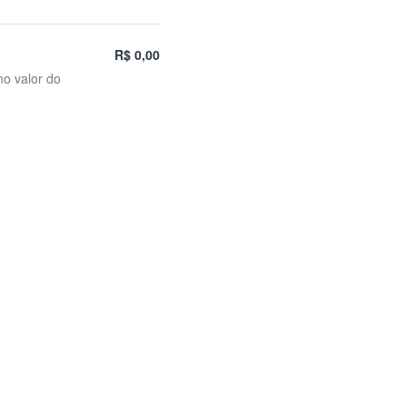
R$ 0,00
no valor do