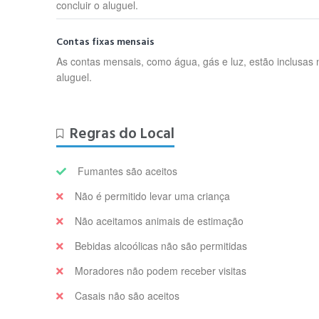
concluir o aluguel.
Contas fixas mensais
As contas mensais, como água, gás e luz, estão inclusas 
aluguel.
Regras do Local
Fumantes são aceitos
Não é permitido levar uma criança
Não aceitamos animais de estimação
Bebidas alcoólicas não são permitidas
Moradores não podem receber visitas
Casais não são aceitos