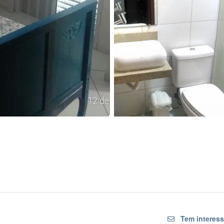
Tem interess