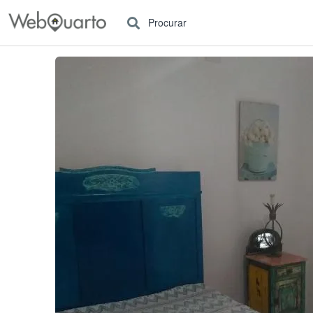
Procurar