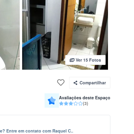
Ver 15 Fotos
Compartilhar
Avaliações deste Espaço
(3)
e? Entre em contato com Raquel C..