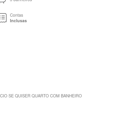
Contas
Inclusas
 ANÚNCIO SE QUISER QUARTO COM BANHEIRO