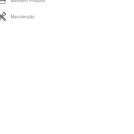
Banheiro Privativo
Manutenção