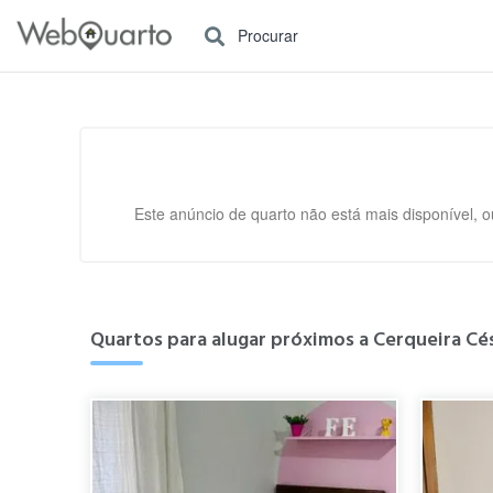
Procurar
Este anúncio de quarto não está mais disponível, o
Quartos para alugar próximos a Cerqueira Cés