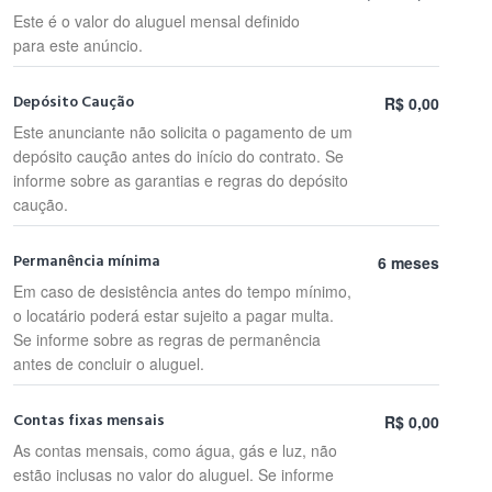
Este é o valor do aluguel mensal definido
para este anúncio.
Depósito Caução
R$ 0,00
Este anunciante não solicita o pagamento de um
depósito caução antes do início do contrato. Se
informe sobre as garantias e regras do depósito
caução.
Permanência mínima
6 meses
Em caso de desistência antes do tempo mínimo,
o locatário poderá estar sujeito a pagar multa.
Se informe sobre as regras de permanência
antes de concluir o aluguel.
Contas fixas mensais
R$ 0,00
As contas mensais, como água, gás e luz, não
estão inclusas no valor do aluguel. Se informe