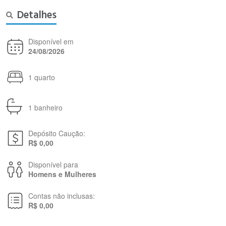
Detalhes
Disponível em
24/08/2026
1 quarto
1 banheiro
Depósito Caução:
R$ 0,00
Disponível para
Homens e Mulheres
Contas não inclusas:
R$ 0,00