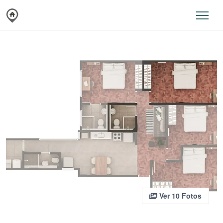
Ver 10 Fotos