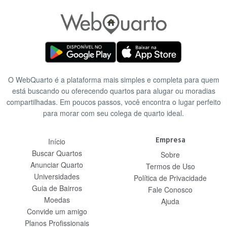
O WebQuarto é a plataforma mais simples e completa para quem
está buscando ou oferecendo quartos para alugar ou moradias
compartilhadas. Em poucos passos, você encontra o lugar perfeito
para morar com seu colega de quarto ideal.
Empresa
Início
Buscar Quartos
Sobre
Anunciar Quarto
Termos de Uso
Universidades
Política de Privacidade
Guia de Bairros
Fale Conosco
Moedas
Ajuda
Convide um amigo
Planos Profissionais