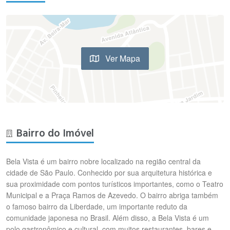
Ver Mapa
Bairro do Imóvel
Bela Vista é um bairro nobre localizado na região central da
cidade de São Paulo. Conhecido por sua arquitetura histórica e
sua proximidade com pontos turísticos importantes, como o Teatro
Municipal e a Praça Ramos de Azevedo. O bairro abriga também
o famoso bairro da Liberdade, um importante reduto da
comunidade japonesa no Brasil. Além disso, a Bela Vista é um
polo gastronômico e cultural, com muitos restaurantes, bares e