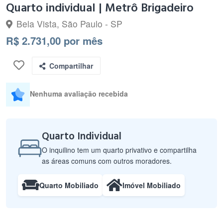
Quarto individual | Metrô Brigadeiro
Bela Vista, São Paulo - SP
R$ 2.731,00 por mês
Compartilhar
Nenhuma avaliação recebida
Quarto Individual
O inquilino tem um quarto privativo e compartilha
as áreas comuns com outros moradores.
Quarto Mobiliado
Imóvel Mobiliado