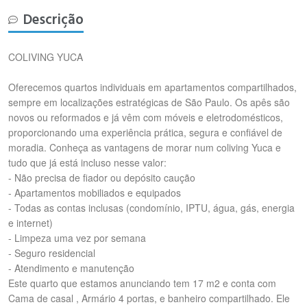
Descrição
COLIVING YUCA
Oferecemos quartos individuais em apartamentos compartilhados,
sempre em localizações estratégicas de São Paulo. Os apês são
novos ou reformados e já vêm com móveis e eletrodomésticos,
proporcionando uma experiência prática, segura e confiável de
moradia. Conheça as vantagens de morar num coliving Yuca e
tudo que já está incluso nesse valor:
- Não precisa de fiador ou depósito caução
- Apartamentos mobiliados e equipados
- Todas as contas inclusas (condomínio, IPTU, água, gás, energia
e internet)
- Limpeza uma vez por semana
- Seguro residencial
- Atendimento e manutenção
Este quarto que estamos anunciando tem 17 m2 e conta com
Cama de casal , Armário 4 portas, e banheiro compartilhado. Ele