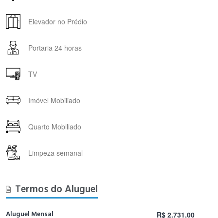
Elevador no Prédio
Portaria 24 horas
TV
Imóvel Mobiliado
Quarto Mobiliado
Limpeza semanal
Termos do Aluguel
Aluguel Mensal
R$ 2.731,00