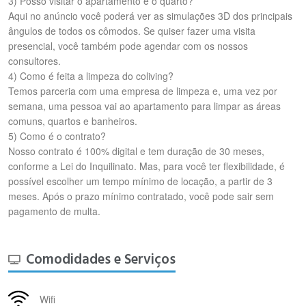
3) Posso visitar o apartamento e o quarto?
Aqui no anúncio você poderá ver as simulações 3D dos principais
ângulos de todos os cômodos. Se quiser fazer uma visita
presencial, você também pode agendar com os nossos
consultores.
4) Como é feita a limpeza do coliving?
Temos parceria com uma empresa de limpeza e, uma vez por
semana, uma pessoa vai ao apartamento para limpar as áreas
comuns, quartos e banheiros.
5) Como é o contrato?
Nosso contrato é 100% digital e tem duração de 30 meses,
conforme a Lei do Inquilinato. Mas, para você ter flexibilidade, é
possível escolher um tempo mínimo de locação, a partir de 3
meses. Após o prazo mínimo contratado, você pode sair sem
pagamento de multa.
Comodidades e Serviços
Wifi