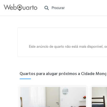
Procurar
Este anúncio de quarto não está mais disponível, o
Quartos para alugar próximos a Cidade Monçõ