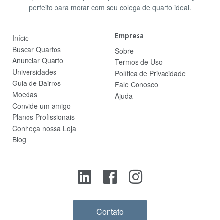
perfeito para morar com seu colega de quarto ideal.
Empresa
Início
Buscar Quartos
Sobre
Anunciar Quarto
Termos de Uso
Universidades
Política de Privacidade
Guia de Bairros
Fale Conosco
Moedas
Ajuda
Convide um amigo
Planos Profissionais
Conheça nossa Loja
Blog
Contato