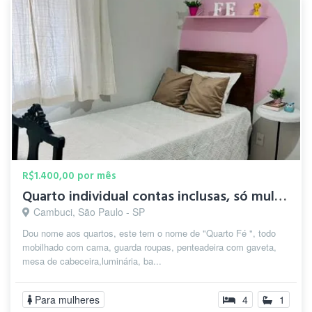
R$1.400,00 por mês
Quarto individual contas inclusas, só mulheres.
Cambuci, São Paulo - SP
Dou nome aos quartos, este tem o nome de "Quarto Fé ", todo
mobilhado com cama, guarda roupas, penteadeira com gaveta,
mesa de cabeceira,luminária, ba...
Para mulheres
4
1