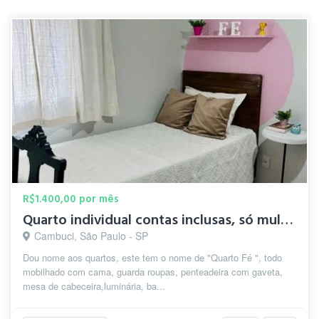
R$1.400,00 por mês
Quarto individual contas inclusas, só mulheres.
Cambuci, São Paulo - SP
Dou nome aos quartos, este tem o nome de "Quarto Fé ", todo
mobilhado com cama, guarda roupas, penteadeira com gaveta,
mesa de cabeceira,luminária, ba...