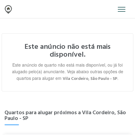
Este anúncio não está mais
disponível.
Este anúncio de quarto não está mais disponível, ou já foi
alugado pelo(a) anunciante. Veja abaixo outras opções de
quartos para alugar em
.
Vila Cordeiro, São Paulo - SP
Quartos para alugar próximos a Vila Cordeiro, São
Paulo - SP