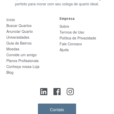
perfeito para morar com seu colega de quarto ideal.
Empresa
Início
Buscar Quartos
Sobre
Anunciar Quarto
Termos de Uso
Universidades
Política de Privacidade
Guia de Bairros
Fale Conosco
Moedas
Ajuda
Convide um amigo
Planos Profissionais
Conheça nossa Loja
Blog
Contato