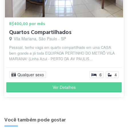
R$400,00 por mês
Quartos Compartilhados
Vila Mariana, São Paulo - SP
Pessoal, tenho vaga em quarto compartilhado em uma CASA
bem grande e já toda EQUIPADA PERTINHO DO METRÔ VILA
MARIANA! (Linha Azul - PERTO DA AV PAULIS...
Qualquer sexo
6
4
Ver Detalhes
Você também pode gostar