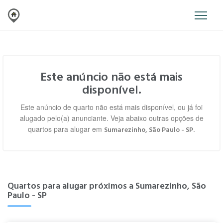
Este anúncio não está mais
disponível.
Este anúncio de quarto não está mais disponível, ou já foi
alugado pelo(a) anunciante. Veja abaixo outras opções de
quartos para alugar em
.
Sumarezinho, São Paulo - SP
Quartos para alugar próximos a Sumarezinho, São
Paulo - SP