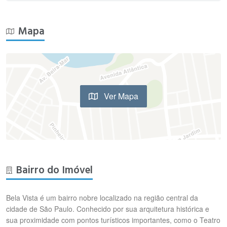
Mapa
Ver Mapa
Bairro do Imóvel
Bela Vista é um bairro nobre localizado na região central da
cidade de São Paulo. Conhecido por sua arquitetura histórica e
sua proximidade com pontos turísticos importantes, como o Teatro