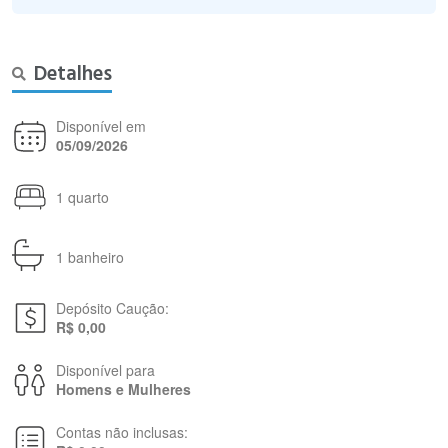
Detalhes
Disponível em
05/09/2026
1 quarto
1 banheiro
Depósito Caução:
R$ 0,00
Disponível para
Homens e Mulheres
Contas não inclusas: