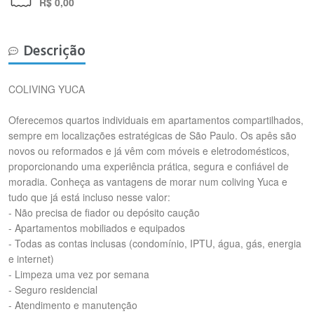
R$ 0,00
Descrição
COLIVING YUCA
Oferecemos quartos individuais em apartamentos compartilhados,
sempre em localizações estratégicas de São Paulo. Os apês são
novos ou reformados e já vêm com móveis e eletrodomésticos,
proporcionando uma experiência prática, segura e confiável de
moradia. Conheça as vantagens de morar num coliving Yuca e
tudo que já está incluso nesse valor:
- Não precisa de fiador ou depósito caução
- Apartamentos mobiliados e equipados
- Todas as contas inclusas (condomínio, IPTU, água, gás, energia
e internet)
- Limpeza uma vez por semana
- Seguro residencial
- Atendimento e manutenção