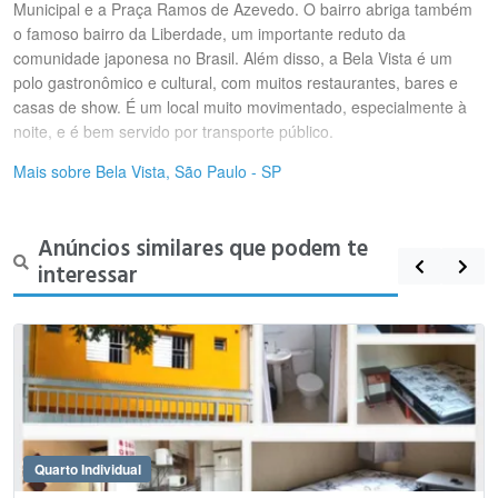
Municipal e a Praça Ramos de Azevedo. O bairro abriga também
o famoso bairro da Liberdade, um importante reduto da
comunidade japonesa no Brasil. Além disso, a Bela Vista é um
polo gastronômico e cultural, com muitos restaurantes, bares e
casas de show. É um local muito movimentado, especialmente à
noite, e é bem servido por transporte público.
Mais sobre Bela Vista, São Paulo - SP
Anúncios similares que podem te
interessar
Quarto Individual