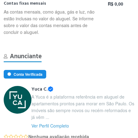
Contas fixas mensais
R$ 0,00
As contas mensais, como água, gás e luz, não
estão inclusas no valor do aluguel. Se informe
sobre o valor das contas mensais antes de
concluir o aluguel.
Anunciante
Conta Verificada
Yuca C.
A Yuca é a plataforma referência em aluguel de
apartamentos prontos para morar em São Paulo. Os
imóveis são sempre novos ou recém-reformados e
já vêm ...
Ver Perfil Completo
Nenhuma avaliação recebida