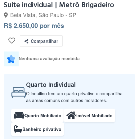
Suite individual | Metrô Brigadeiro
Bela Vista, São Paulo - SP
R$ 2.650,00 por mês
Compartilhar
Nenhuma avaliação recebida
Quarto Individual
O inquilino tem um quarto privativo e compartilha
as áreas comuns com outros moradores.
Quarto Mobiliado
Imóvel Mobiliado
Banheiro privativo