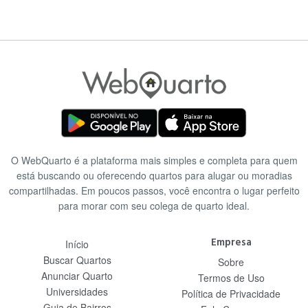
O WebQuarto é a plataforma mais simples e completa para quem
está buscando ou oferecendo quartos para alugar ou moradias
compartilhadas. Em poucos passos, você encontra o lugar perfeito
para morar com seu colega de quarto ideal.
Empresa
Início
Buscar Quartos
Sobre
Anunciar Quarto
Termos de Uso
Universidades
Política de Privacidade
Guia de Bairros