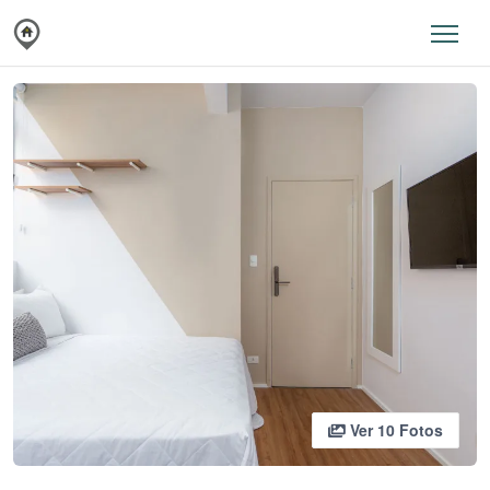
Ver 10 Fotos