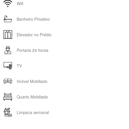
Wifi
Banheiro Privativo
Elevador no Prédio
Portaria 24 horas
TV
Imóvel Mobiliado
Quarto Mobiliado
Limpeza semanal