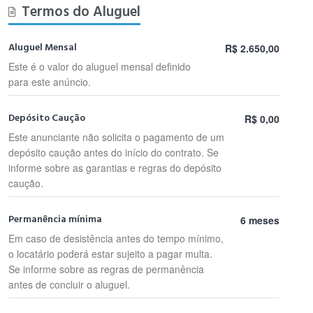
Termos do Aluguel
Aluguel Mensal
R$ 2.650,00
Este é o valor do aluguel mensal definido
para este anúncio.
Depósito Caução
R$ 0,00
Este anunciante não solicita o pagamento de um
depósito caução antes do início do contrato. Se
informe sobre as garantias e regras do depósito
caução.
Permanência mínima
6 meses
Em caso de desistência antes do tempo mínimo,
o locatário poderá estar sujeito a pagar multa.
Se informe sobre as regras de permanência
antes de concluir o aluguel.