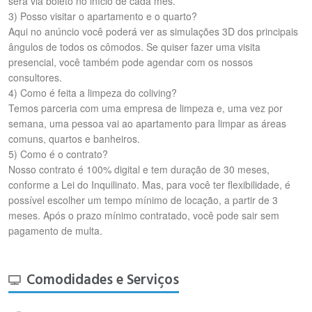
será via boleto no início de cada mês.
3) Posso visitar o apartamento e o quarto?
Aqui no anúncio você poderá ver as simulações 3D dos principais
ângulos de todos os cômodos. Se quiser fazer uma visita
presencial, você também pode agendar com os nossos
consultores.
4) Como é feita a limpeza do coliving?
Temos parceria com uma empresa de limpeza e, uma vez por
semana, uma pessoa vai ao apartamento para limpar as áreas
comuns, quartos e banheiros.
5) Como é o contrato?
Nosso contrato é 100% digital e tem duração de 30 meses,
conforme a Lei do Inquilinato. Mas, para você ter flexibilidade, é
possível escolher um tempo mínimo de locação, a partir de 3
meses. Após o prazo mínimo contratado, você pode sair sem
pagamento de multa.
Comodidades e Serviços