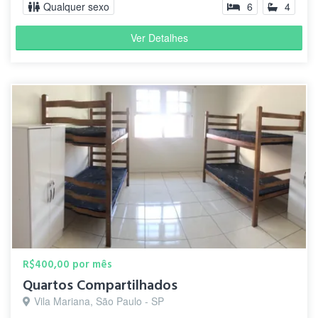
Qualquer sexo
6
4
Ver Detalhes
R$400,00 por mês
Quartos Compartilhados
Vila Mariana, São Paulo - SP