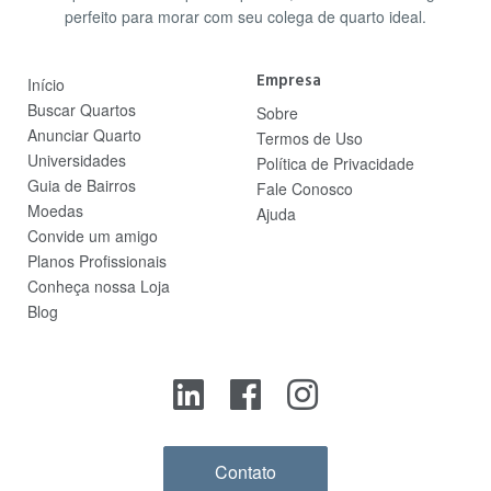
perfeito para morar com seu colega de quarto ideal.
Empresa
Início
Buscar Quartos
Sobre
Anunciar Quarto
Termos de Uso
Universidades
Política de Privacidade
Guia de Bairros
Fale Conosco
Moedas
Ajuda
Convide um amigo
Planos Profissionais
Conheça nossa Loja
Blog
Contato