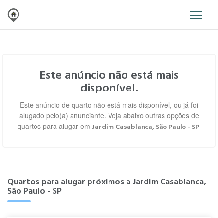
Este anúncio não está mais
disponível.
Este anúncio de quarto não está mais disponível, ou já foi
alugado pelo(a) anunciante. Veja abaixo outras opções de
quartos para alugar em
.
Jardim Casablanca, São Paulo - SP
Quartos para alugar próximos a Jardim Casablanca,
São Paulo - SP