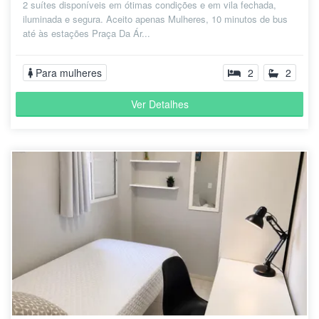
2 suítes disponíveis em ótimas condições e em vila fechada,
iluminada e segura. Aceito apenas Mulheres, 10 minutos de bus
até às estações Praça Da Ár...
Para mulheres
2
2
Ver Detalhes