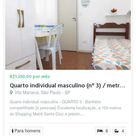
R$1.250,00 por mês
Quarto individual masculino (n° 3) / metrô Santa Cruz
Vila Mariana, São Paulo - SP
Quarto individual masculino - QUARTO 3 - Banheiro
compartilhado [2 pessoas] Excelente localização, a 100 metros
do Shopping Metrô Santa Cruz e próxim...
Para homens
6
4