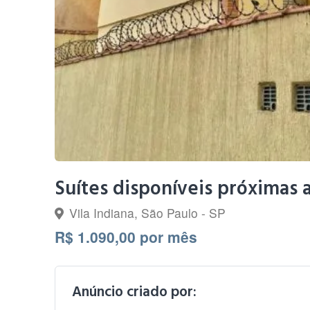
Suítes disponíveis próximas 
Vila Indiana, São Paulo - SP
R$ 1.090,00 por mês
Anúncio criado por: