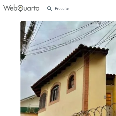
Procurar