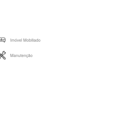
Imóvel Mobiliado
Manutenção