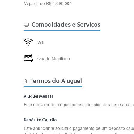
*A partir de R$ 1.090,00*
Comodidades e Serviços
Wifi
Quarto Mobiliado
Termos do Aluguel
Aluguel Mensal
Este é o valor do aluguel mensal definido para este anúnc
Depósito Caução
Este anunciante solicita o pagamento de um depósito cau