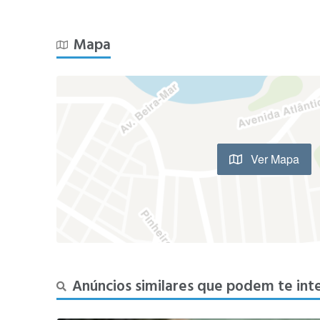
Mapa
Ver Mapa
Anúncios similares que podem te int