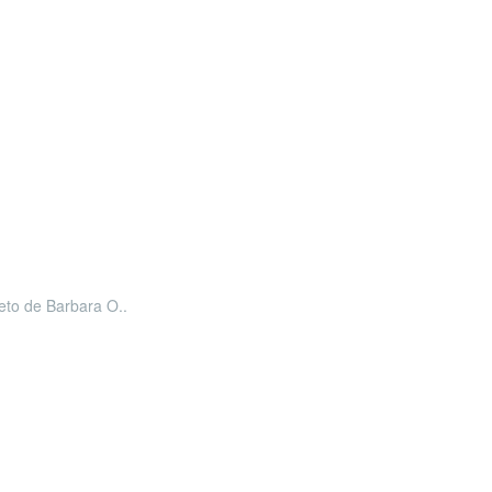
leto de Barbara O..