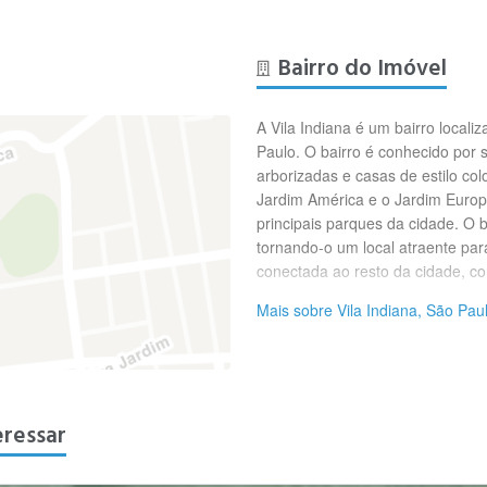
Bairro do Imóvel
A Vila Indiana é um bairro local
Paulo. O bairro é conhecido por 
arborizadas e casas de estilo col
Jardim América e o Jardim Europ
principais parques da cidade. O b
tornando-o um local atraente par
conectada ao resto da cidade, co
Mais sobre Vila Indiana, São Pau
eressar