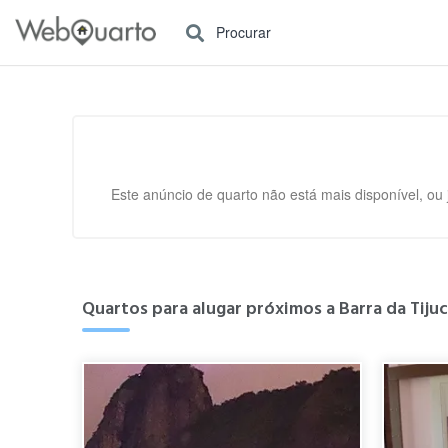
Procurar
Este anúncio de quarto não está mais disponível, ou
Quartos para alugar próximos a Barra da Tijuca