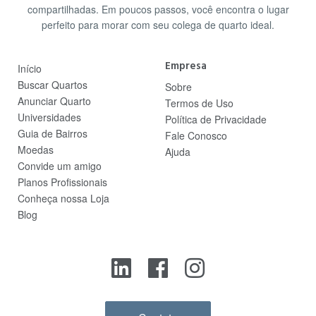
compartilhadas. Em poucos passos, você encontra o lugar
perfeito para morar com seu colega de quarto ideal.
Empresa
Início
Buscar Quartos
Sobre
Anunciar Quarto
Termos de Uso
Universidades
Política de Privacidade
Guia de Bairros
Fale Conosco
Moedas
Ajuda
Convide um amigo
Planos Profissionais
Conheça nossa Loja
Blog