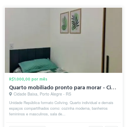
R$1.000,00 por mês
Quarto mobiliado pronto para morar - Cidade Baixa
Cidade Baixa, Porto Alegre - RS
Unidade República formato Coliving. Quarto individual e demais
espaços compartilhados como: cozinha moderna, banheiros
femininos e masculinos, sala de...