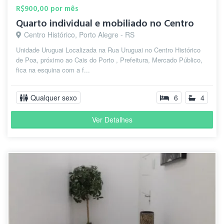
R$900,00 por mês
Quarto individual e mobiliado no Centro
Centro Histórico, Porto Alegre - RS
Unidade Uruguai Localizada na Rua Uruguai no Centro Histórico
de Poa, próximo ao Cais do Porto , Prefeitura, Mercado Público,
fica na esquina com a f...
Qualquer sexo
6
4
Ver Detalhes