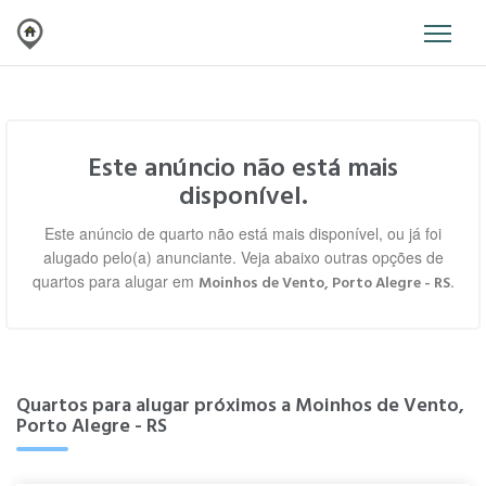
Este anúncio não está mais
disponível.
Este anúncio de quarto não está mais disponível, ou já foi
alugado pelo(a) anunciante. Veja abaixo outras opções de
quartos para alugar em
.
Moinhos de Vento, Porto Alegre - RS
Quartos para alugar próximos a Moinhos de Vento,
Porto Alegre - RS