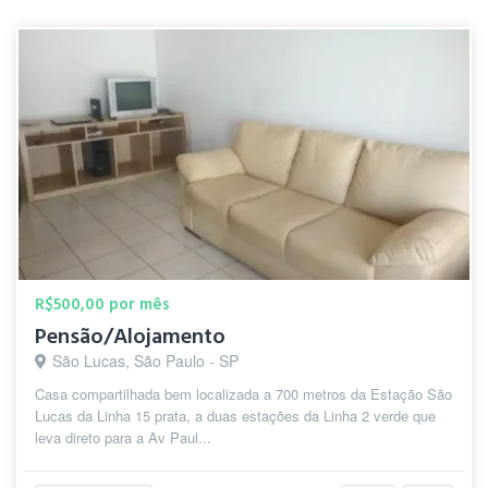
R$500,00 por mês
Pensão/Alojamento
São Lucas, São Paulo - SP
Casa compartilhada bem localizada a 700 metros da Estação São
Lucas da Linha 15 prata, a duas estações da Linha 2 verde que
leva direto para a Av Paul...