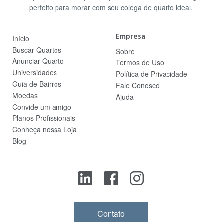
perfeito para morar com seu colega de quarto ideal.
Empresa
Início
Buscar Quartos
Sobre
Anunciar Quarto
Termos de Uso
Universidades
Política de Privacidade
Guia de Bairros
Fale Conosco
Moedas
Ajuda
Convide um amigo
Planos Profissionais
Conheça nossa Loja
Blog
Contato