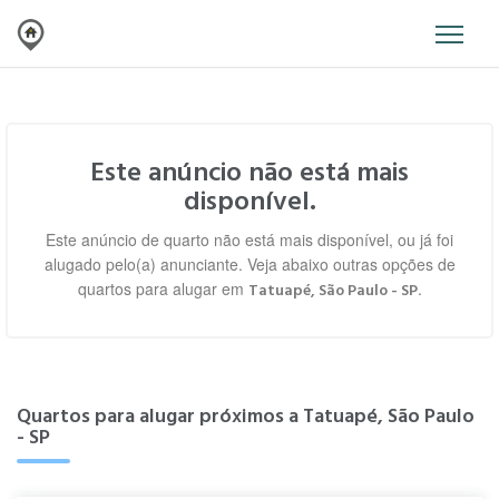
Este anúncio não está mais
disponível.
Este anúncio de quarto não está mais disponível, ou já foi
alugado pelo(a) anunciante. Veja abaixo outras opções de
quartos para alugar em
.
Tatuapé, São Paulo - SP
Quartos para alugar próximos a Tatuapé, São Paulo
- SP