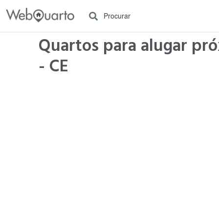
Procurar
Quartos para alugar pró
- CE