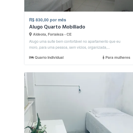
R$ 830,00 por mês
Alugo Quarto Mobiliado
Aldeota, Fortaleza - CE
Alugo uma suíte bem confortável no apartamento que eu
moro, para uma pessoa, sem vícios, organizada,...
Quarto Individual
Para mulheres