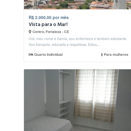
R$ 2.000,00 por mês
Vista para o Mar!
Centro, Fortaleza - CE
Olá, meu nome é Samia, sou enfermeira e também estudante.
Sou tranquila, educada e respeitosa. Estou...
Quarto Individual
Para mulheres