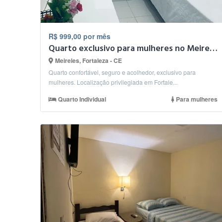
R$ 999,00 por mês
Quarto exclusivo para mulheres no Meireles – em Fortaleza
Meireles, Fortaleza - CE
Quarto confortável, seguro e acolhedor, exclusivo para
mulheres. Localização privilegiada em Fortale...
Quarto Individual
Para mulheres