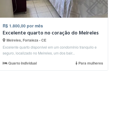
R$ 1.800,00 por mês
Excelente quarto no coração do Meireles
Meireles, Fortaleza - CE
Excelente quarto disponível em um condomínio tranquilo e
seguro, localizado no Meireles, um dos bair...
Quarto Individual
Para mulheres