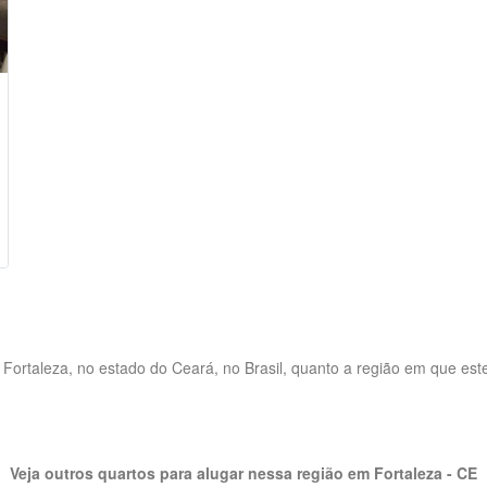
Fortaleza, no estado do Ceará, no Brasil, quanto a região em que este
Veja outros quartos para alugar nessa região em Fortaleza - CE