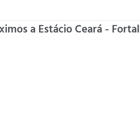
ximos a Estácio Ceará - Forta