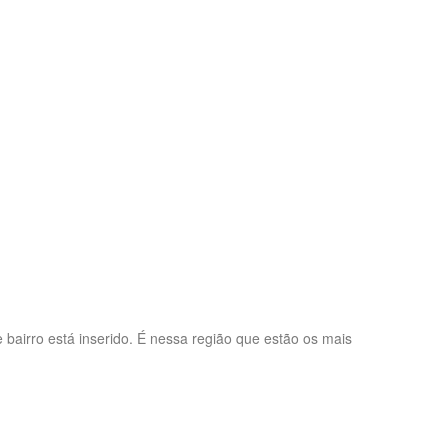
 bairro está inserido. É nessa região que estão os mais