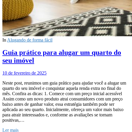
In
Alugando de forma fácil
Guia prático para alugar um quarto do
seu imóvel
10 de fevereiro de 2025
Neste post, reunimos um guia prático para ajudar você a alugar um
quarto do seu imóvel e conquistar aquela renda extra no final do
mês. Confira as dicas: 1. Comece com um preço inicial acessível
Assim como um novo produto atrai consumidores com um preço
baixo antes de ganhar valor, essa estratégia também pode ser
aplicada ao seu quarto. Inicialmente, ofereça um valor mais baixo
para atrair interessados e, conforme as avaliações se tornam
positivas,…
Ler mais