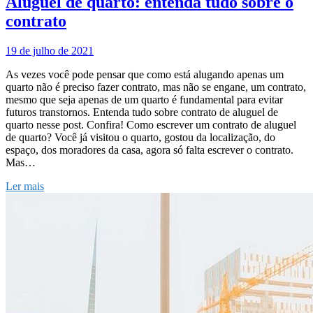
Aluguel de quarto: entenda tudo sobre o
contrato
19 de julho de 2021
As vezes você pode pensar que como está alugando apenas um
quarto não é preciso fazer contrato, mas não se engane, um contrato,
mesmo que seja apenas de um quarto é fundamental para evitar
futuros transtornos. Entenda tudo sobre contrato de aluguel de
quarto nesse post. Confira! Como escrever um contrato de aluguel
de quarto? Você já visitou o quarto, gostou da localização, do
espaço, dos moradores da casa, agora só falta escrever o contrato.
Mas…
Ler mais