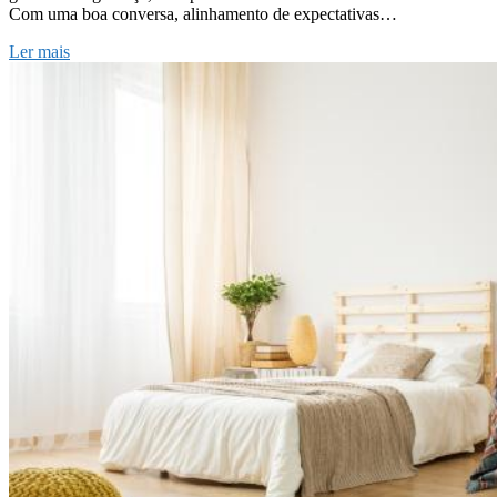
Com uma boa conversa, alinhamento de expectativas…
Ler mais