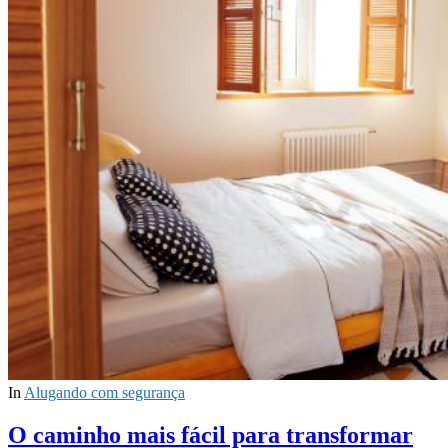
In
Alugando com segurança
O caminho mais fácil para transformar