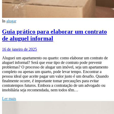
In
alugar
Guia prático para elaborar um contrato
de aluguel informal
16 de janeiro de 2025
Aluguei um apartamento ou quarto: como elaborar um contrato de
aluguel informal? Será que esse tipo de contrato pode prevenir
problemas? O processo de alugar um imóvel, seja um apartamento
completo ou apenas um quarto, pode levar tempo. Encontrar a
pessoa ideal que aceite pagar um valor justo é um desafio. Quando
finalmente ocorre, é importante tomar precauções para evitar
contratempos futuros. Embora a contratação de um advogado ou
imobiliária seja recomendada, nem todos têm…
Ler mais