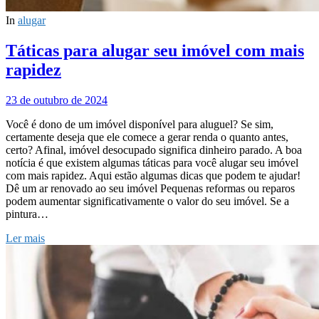
In
alugar
Táticas para alugar seu imóvel com mais
rapidez
23 de outubro de 2024
Você é dono de um imóvel disponível para aluguel? Se sim,
certamente deseja que ele comece a gerar renda o quanto antes,
certo? Afinal, imóvel desocupado significa dinheiro parado. A boa
notícia é que existem algumas táticas para você alugar seu imóvel
com mais rapidez. Aqui estão algumas dicas que podem te ajudar!
Dê um ar renovado ao seu imóvel Pequenas reformas ou reparos
podem aumentar significativamente o valor do seu imóvel. Se a
pintura…
Ler mais