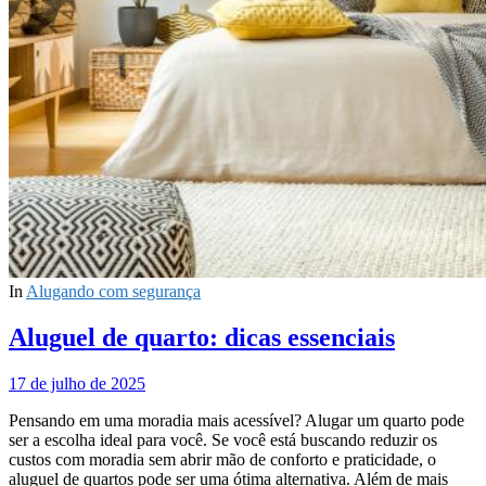
In
Alugando com segurança
Aluguel de quarto: dicas essenciais
17 de julho de 2025
Pensando em uma moradia mais acessível? Alugar um quarto pode
ser a escolha ideal para você. Se você está buscando reduzir os
custos com moradia sem abrir mão de conforto e praticidade, o
aluguel de quartos pode ser uma ótima alternativa. Além de mais