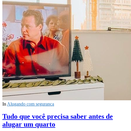
In
Alugando com segurança
Tudo que você precisa saber antes de
alugar um quarto