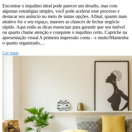
Encontrar o inquilino ideal pode parecer um desafio, mas com
algumas estratégias simples, você pode acelerar esse processo e
destacar seu anúncio no meio de tantas opções. Afinal, quanto mais
atrativo for o seu espaço, maiores as chances de fechar negócio
rápido. Aqui estão as dicas essenciais para garantir que seu imóvel
ou quarto chame atenção e conquiste o inquilino certo. Capriche na
apresentação visual A primeira impressão conta – e muito!Mantenha
o quarto organizado,…
Ler mais