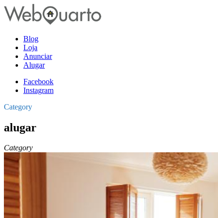
Blog
Loja
Anunciar
Alugar
Facebook
Instagram
Category
alugar
Category