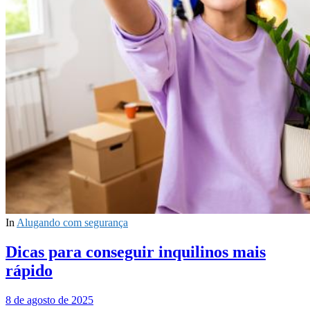
In
Alugando com segurança
Dicas para conseguir inquilinos mais
rápido
8 de agosto de 2025