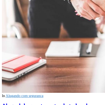
In
Alugando com segurança