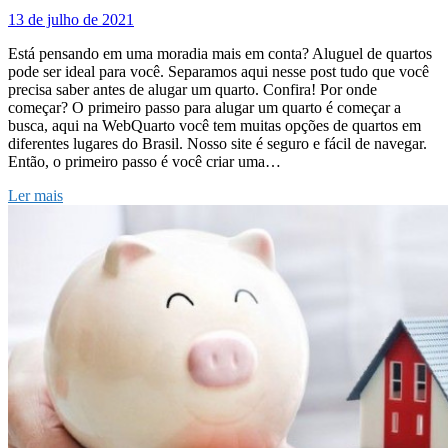
13 de julho de 2021
Está pensando em uma moradia mais em conta? Aluguel de quartos
pode ser ideal para você. Separamos aqui nesse post tudo que você
precisa saber antes de alugar um quarto. Confira! Por onde
começar? O primeiro passo para alugar um quarto é começar a
busca, aqui na WebQuarto você tem muitas opções de quartos em
diferentes lugares do Brasil. Nosso site é seguro e fácil de navegar.
Então, o primeiro passo é você criar uma…
Ler mais