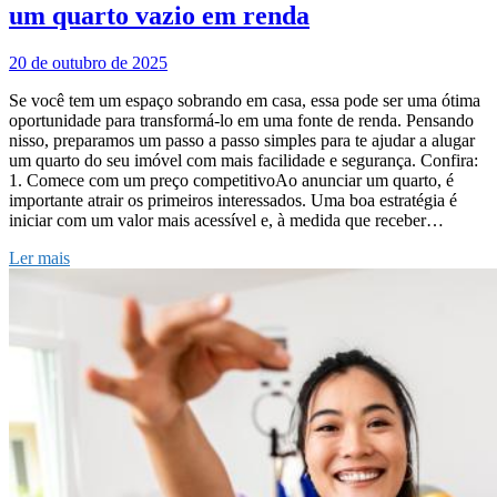
um quarto vazio em renda
20 de outubro de 2025
Se você tem um espaço sobrando em casa, essa pode ser uma ótima
oportunidade para transformá-lo em uma fonte de renda. Pensando
nisso, preparamos um passo a passo simples para te ajudar a alugar
um quarto do seu imóvel com mais facilidade e segurança. Confira:
1. Comece com um preço competitivoAo anunciar um quarto, é
importante atrair os primeiros interessados. Uma boa estratégia é
iniciar com um valor mais acessível e, à medida que receber…
Ler mais