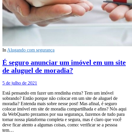
In
Alugando com segurança
É seguro anunciar um imóvel em um site
de aluguel de moradia?
5 de julho de 2021
Está pensando em fazer um rendinha extra? Tem um imóvel
sobrando? Então porque não colocar em um site de aluguel de
moradia? Entenda mais sobre nesse post! Mas afinal, é seguro
colocar imóvel em site de moradia compartilhada e afins? Nós aqui
da WebQuarto prezamos por sua segurança, fazemos de tudo para
tornar nossa plataforma completa e segura, mas é claro que você
deve ficar atento a algumas coisas, como: verificar se a pessoa
tem…