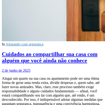
In
Alugando com segurança
Cuidados ao compartilhar sua casa com
alguém que você ainda não conhece
2 de junho de 2025
Alugar um quarto na sua casa ou apartamento pode ser uma ótima
forma de gerar uma renda extra, dividir despesas e, quem sabe, até
fazer novas amizades. Mas, claro, esse processo também exige
responsabilidade e alguns cuidados fundamentais — afinal, você
estará compartilhando seu lar com alguém que, até então, é um
desconhecido. Por isso, é indispensável adotar algumas medidas que
garantam segurança, transparência e uma convivência harmoniosa.