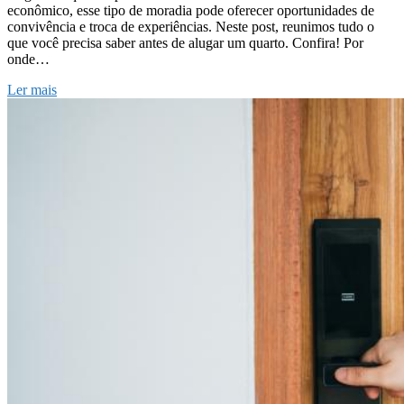
econômico, esse tipo de moradia pode oferecer oportunidades de
convivência e troca de experiências. Neste post, reunimos tudo o
que você precisa saber antes de alugar um quarto. Confira! Por
onde…
Ler mais