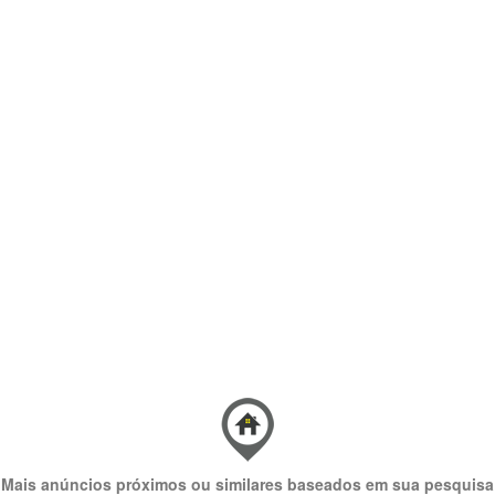
Mais anúncios próximos ou similares baseados em sua pesquisa