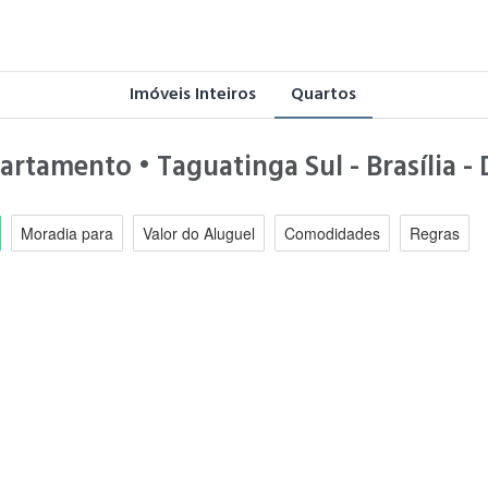
Imóveis Inteiros
Quartos
artamento • Taguatinga Sul - Brasília -
Moradia para
Valor do Aluguel
Comodidades
Regras