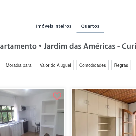
Imóveis Inteiros
Quartos
artamento • Jardim das Américas - Curi
Moradia para
Valor do Aluguel
Comodidades
Regras