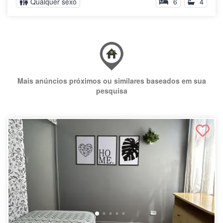
Qualquer sexo
6
4
Mais anúncios próximos ou similares baseados em sua
pesquisa