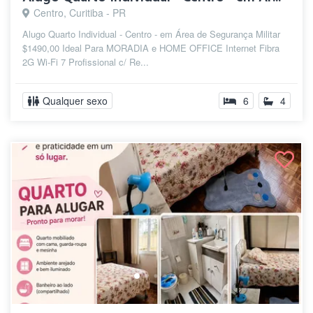
Centro, Curitiba - PR
Alugo Quarto Individual - Centro - em Área de Segurança Militar
$1490,00 Ideal Para MORADIA e HOME OFFICE Internet Fibra
2G Wi-Fi 7 Profissional c/ Re...
Qualquer sexo
6
4