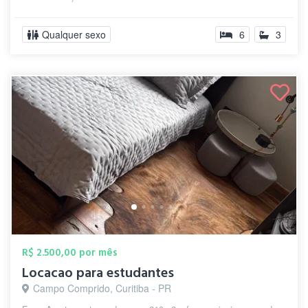
Qualquer sexo
6
3
R$ 2.500,00 por mês
Locacao para estudantes
Campo Comprido, Curitiba - PR