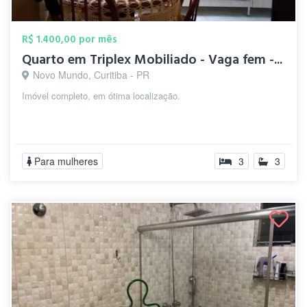
R$ 1.400,00 por mês
Quarto em Triplex Mobiliado - Vaga fem -...
Novo Mundo, Curitiba - PR
Imóvel completo, em ótima localização.
Para mulheres
3
3