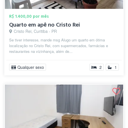
R$ 1.400,00 por mês
Quarto em apê no Cristo Rei
Cristo Rei, Curitiba - PR
Se tiver interesse, mande msg Alugo um quarto em ótima
localização no Cristo Rei, com supermercados, farmácias e
restaurantes na vizinhança, além de...
Qualquer sexo
2
1