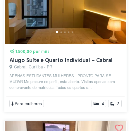
R$ 1.500,00 por mês
Alugo Suíte e Quarto Individual – Cabral
Cabral, Curitiba - PR
APENAS ESTUDANTES MULHERES - PRONTO PARA SE
MUDAR Me procure no perfil, esta aberto. Visitas apenas com
comprovante de matrícula. Todos os quartos s...
Para mulheres
4
3