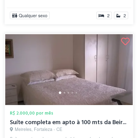
Qualquer sexo
2
2
R$ 2.000,00 por mês
Suíte completa em apto à 100 mts da Beir...
Meireles, Fortaleza - CE