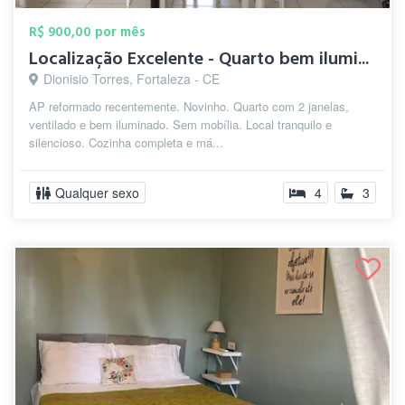
R$ 900,00 por mês
Localização Excelente - Quarto bem ilumi...
Dionisio Torres, Fortaleza - CE
AP reformado recentemente. Novinho. Quarto com 2 janelas,
ventilado e bem iluminado. Sem mobília. Local tranquilo e
silencioso. Cozinha completa e má...
Qualquer sexo
4
3