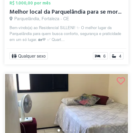
R$ 1.000,00 por mês
Melhor local da Parquelândia para se mor...
Parquelândia, Fortaleza - CE
Bem-vindo(a) ao Residencial SiLLENI! ✨ O melhor lugar da
Parquelândia para quem busca conforto, segurança e praticidade
em um só lugar. 🏡💙 ✅ Quart...
Qualquer sexo
6
4