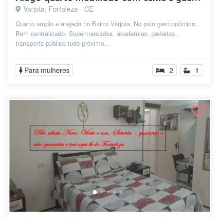
Varjota, Fortaleza - CE
Quarto amplo e arejado no Bairro Varjota. No polo gastronômico.
Bem centralizado. Supermercados, academias, padarias ,
transporte público tudo próximo...
Para mulheres
2
1