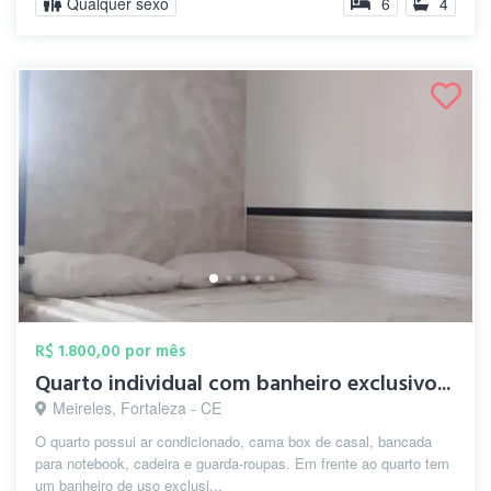
Qualquer sexo
6
4
R$ 1.800,00 por mês
Quarto individual com banheiro exclusivo...
Meireles, Fortaleza - CE
O quarto possui ar condicionado, cama box de casal, bancada
para notebook, cadeira e guarda-roupas. Em frente ao quarto tem
um banheiro de uso exclusi...