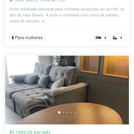
Suíte mobiliada individual para mulheres localizada na rua t-65, no
alto do setor Bueno. A suíte é mobiliada com cama de solteiro,
mesa de estudos, a...
Para mulheres
4
4
R$ 1.500,00 por mês