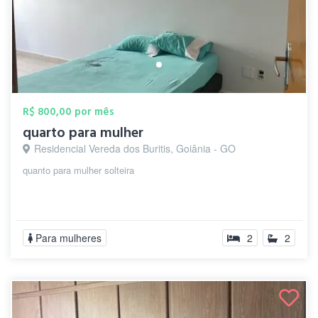
R$ 800,00 por mês
quarto para mulher
Residencial Vereda dos Buritis, Goiânia - GO
quanto para mulher solteira
Para mulheres
2
2