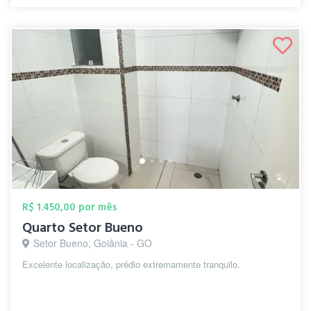
R$ 1.450,00 por mês
Quarto Setor Bueno
Setor Bueno, Goiânia - GO
Excelente localização, prédio extremamente tranquilo.