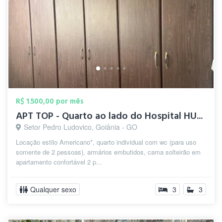
R$ 1.500,00 por mês
APT TOP - Quarto ao lado do Hospital HU...
Setor Pedro Ludovico, Goiânia - GO
Locação estilo Americano*, quarto individual com wc (para uso
somente de 2 pessoas), armários embutidos, cama solteirão em
apartamento confortável 2 p...
Qualquer sexo
3
3