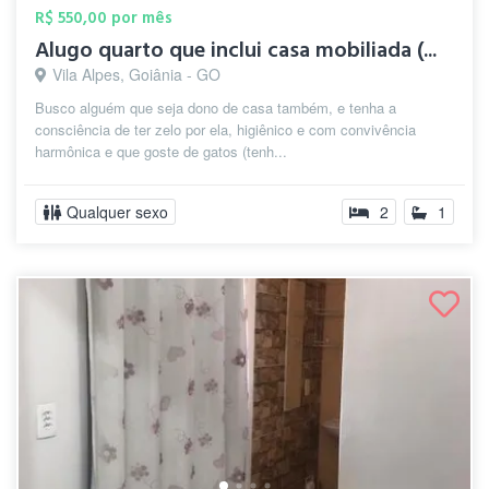
R$ 550,00 por mês
Alugo quarto que inclui casa mobiliada (...
Vila Alpes, Goiânia - GO
Busco alguém que seja dono de casa também, e tenha a
consciência de ter zelo por ela, higiênico e com convivência
harmônica e que goste de gatos (tenh...
Qualquer sexo
2
1