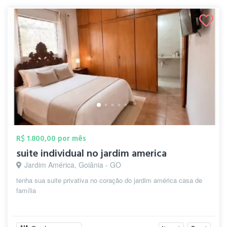
R$ 1.800,00 por mês
suite individual no jardim america
Jardim América, Goiânia - GO
tenha sua suite privativa no coração do jardim américa casa de
família