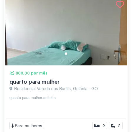
R$ 800,00 por mês
quarto para mulher
Residencial Vereda dos Buritis, Goiânia - GO
quanto para mulher solteira
Para mulheres
2
2