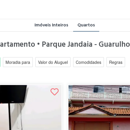
Imóveis Inteiros
Quartos
partamento • Parque Jandaia - Guarulho
Moradia para
Valor do Aluguel
Comodidades
Regras