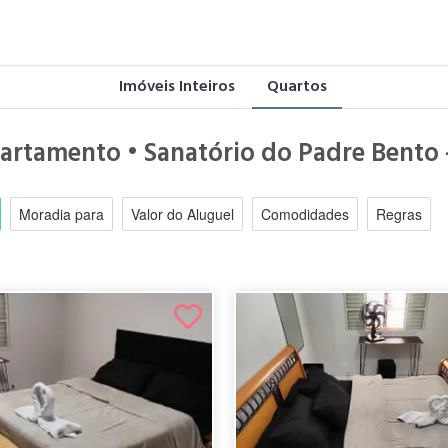
Imóveis Inteiros
Quartos
partamento • Sanatório do Padre Bento 
Moradia para
Valor do Aluguel
Comodidades
Regras