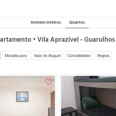
Imóveis Inteiros
Quartos
artamento • Vila Aprazível - Guarulhos
Moradia para
Valor do Aluguel
Comodidades
Regras